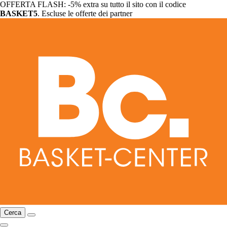
OFFERTA FLASH: -5% extra su tutto il sito con il codice
BASKET5
. Escluse le offerte dei partner
Cerca