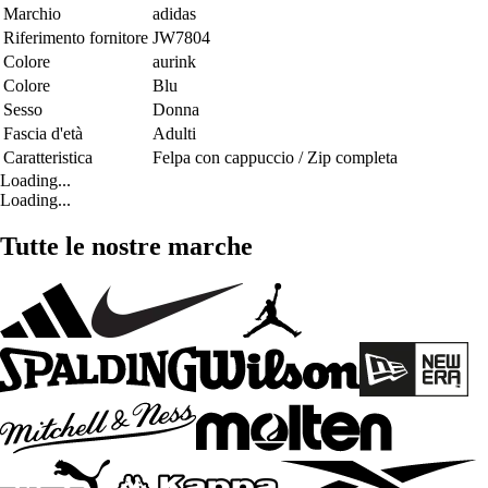
Marchio
adidas
Riferimento fornitore
JW7804
Colore
aurink
Colore
Blu
Sesso
Donna
Fascia d'età
Adulti
Caratteristica
Felpa con cappuccio / Zip completa
Loading...
Loading...
Tutte le nostre marche