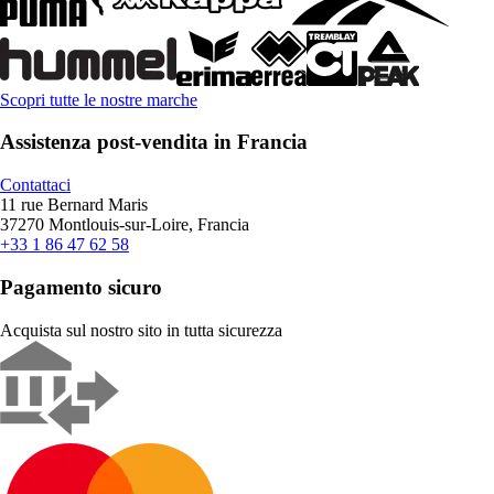
Scopri tutte le nostre marche
Assistenza post-vendita in Francia
Contattaci
11 rue Bernard Maris
37270 Montlouis-sur-Loire, Francia
+33 1 86 47 62 58
Pagamento sicuro
Acquista sul nostro sito in tutta sicurezza