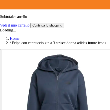
Subtotale carrello
Vedi il mio carrello
Continua lo shopping
Loading...
Home
/
Felpa con cappuccio zip a 3 strisce donna adidas future icons