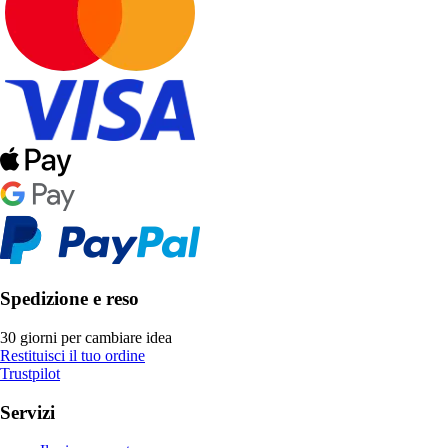
Spedizione e reso
30 giorni per cambiare idea
Restituisci il tuo ordine
Trustpilot
Servizi