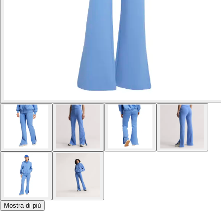
Mostra di più