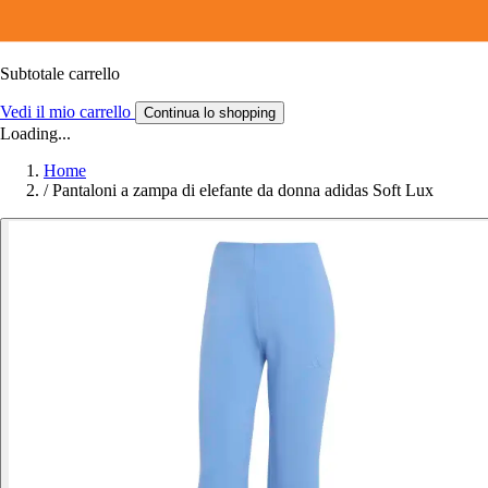
Subtotale carrello
Vedi il mio carrello
Continua lo shopping
Loading...
Home
/
Pantaloni a zampa di elefante da donna adidas Soft Lux