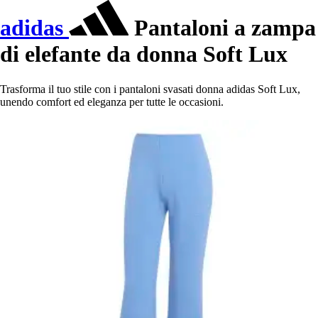
adidas
Pantaloni a zampa
di elefante da donna Soft Lux
Trasforma il tuo stile con i pantaloni svasati donna adidas Soft Lux,
unendo comfort ed eleganza per tutte le occasioni.