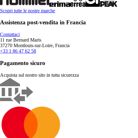
Scopri tutte le nostre marche
Assistenza post-vendita in Francia
Contattaci
11 rue Bernard Maris
37270 Montlouis-sur-Loire, Francia
+33 1 86 47 62 58
Pagamento sicuro
Acquista sul nostro sito in tutta sicurezza