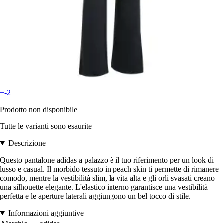
+-2
Prodotto non disponibile
Tutte le varianti sono esaurite
Descrizione
Questo pantalone adidas a palazzo è il tuo riferimento per un look di
lusso e casual. Il morbido tessuto in peach skin ti permette di rimanere
comodo, mentre la vestibilità slim, la vita alta e gli orli svasati creano
una silhouette elegante. L'elastico interno garantisce una vestibilità
perfetta e le aperture laterali aggiungono un bel tocco di stile.
Informazioni aggiuntive