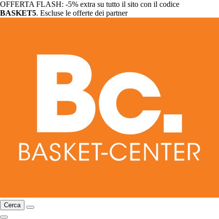
OFFERTA FLASH: -5% extra su tutto il sito con il codice
BASKET5
. Escluse le offerte dei partner
Cerca