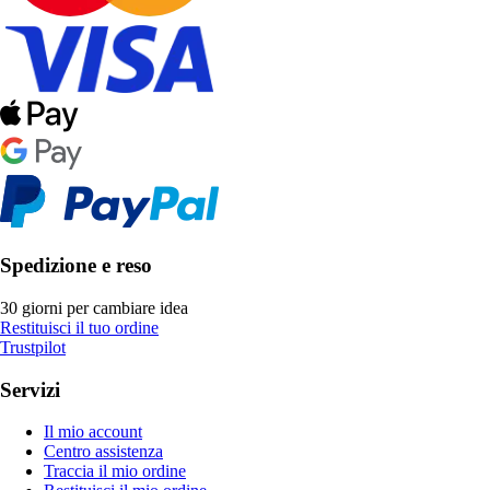
Spedizione e reso
30 giorni per cambiare idea
Restituisci il tuo ordine
Trustpilot
Servizi
Il mio account
Centro assistenza
Traccia il mio ordine