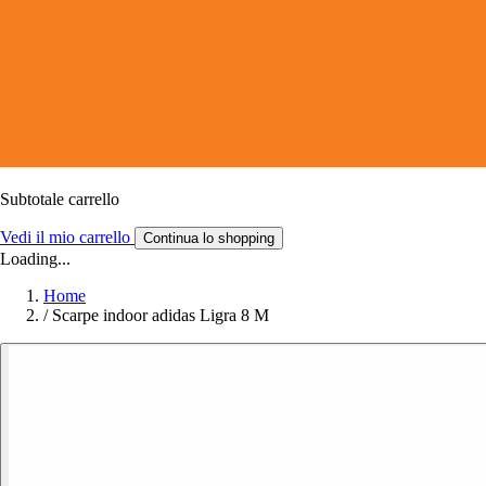
Subtotale carrello
Vedi il mio carrello
Continua lo shopping
Loading...
Home
/
Scarpe indoor adidas Ligra 8 M