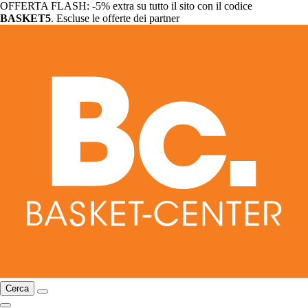
OFFERTA FLASH: -5% extra su tutto il sito con il codice
BASKET5
. Escluse le offerte dei partner
Cerca