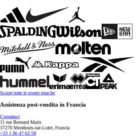
Scopri tutte le nostre marche
Assistenza post-vendita in Francia
Contattaci
11 rue Bernard Maris
37270 Montlouis-sur-Loire, Francia
+33 1 86 47 62 58