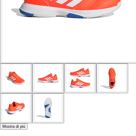
Mostra di più