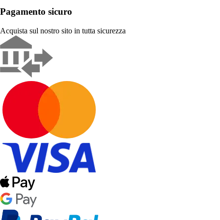
Pagamento sicuro
Acquista sul nostro sito in tutta sicurezza