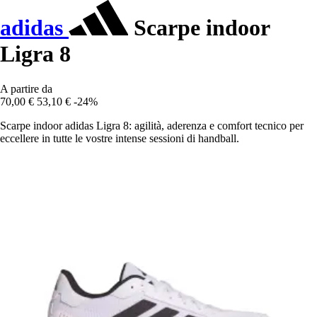
adidas
Scarpe indoor
Ligra 8
A partire da
70,00 €
53,10 €
-24%
Scarpe indoor adidas Ligra 8: agilità, aderenza e comfort tecnico per
eccellere in tutte le vostre intense sessioni di handball.