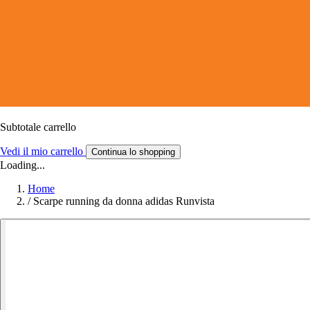
Subtotale carrello
Vedi il mio carrello
Continua lo shopping
Loading...
Home
/
Scarpe running da donna adidas Runvista