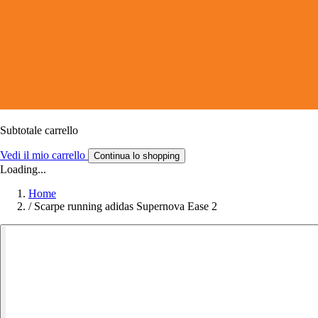
Subtotale carrello
Vedi il mio carrello
Continua lo shopping
Loading...
Home
/
Scarpe running adidas Supernova Ease 2