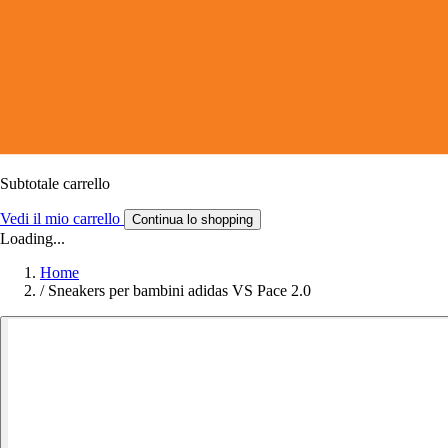
Subtotale carrello
Vedi il mio carrello
Continua lo shopping
Loading...
Home
/
Sneakers per bambini adidas VS Pace 2.0