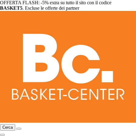
OFFERTA FLASH: -5% extra su tutto il sito con il codice
BASKET5
. Escluse le offerte dei partner
Cerca