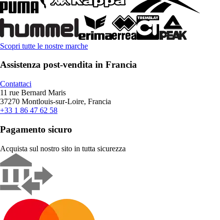
Scopri tutte le nostre marche
Assistenza post-vendita in Francia
Contattaci
11 rue Bernard Maris
37270 Montlouis-sur-Loire, Francia
+33 1 86 47 62 58
Pagamento sicuro
Acquista sul nostro sito in tutta sicurezza