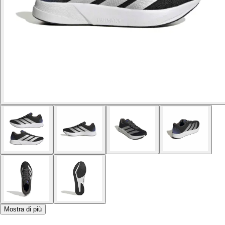
Mostra di più