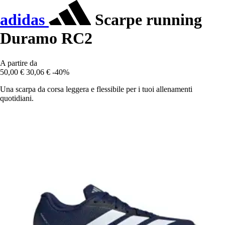
adidas
Scarpe running
Duramo RC2
A partire da
50,00 €
30,06 €
-40%
Una scarpa da corsa leggera e flessibile per i tuoi allenamenti
quotidiani.