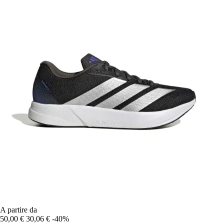
A partire da
50,00 €
30,06 €
-40%