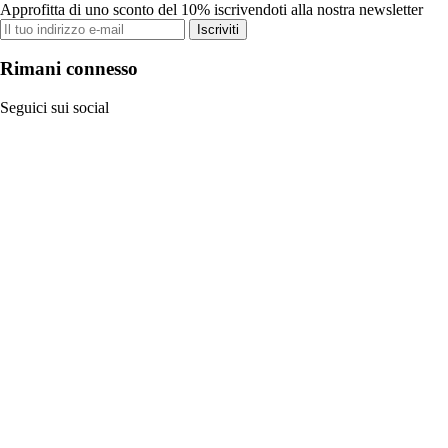
Approfitta di uno sconto del 10% iscrivendoti alla nostra newsletter
Iscriviti
Rimani connesso
Seguici sui social