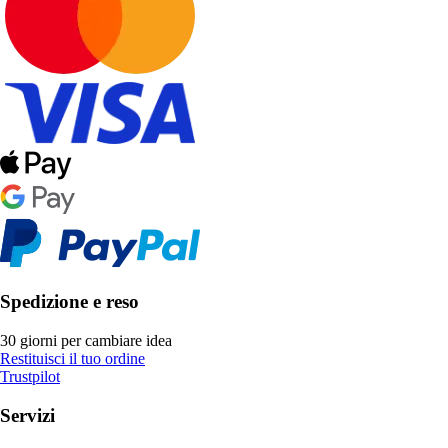
Spedizione e reso
30 giorni per cambiare idea
Restituisci il tuo ordine
Trustpilot
Servizi