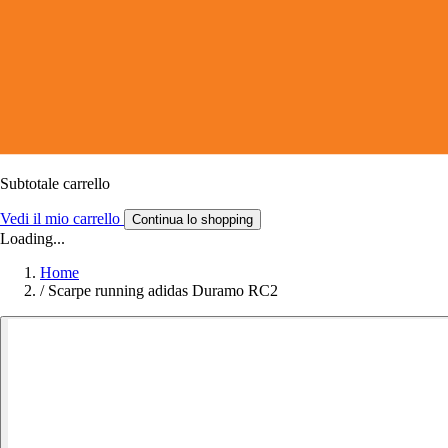
Subtotale carrello
Vedi il mio carrello
Continua lo shopping
Loading...
Home
/
Scarpe running adidas Duramo RC2