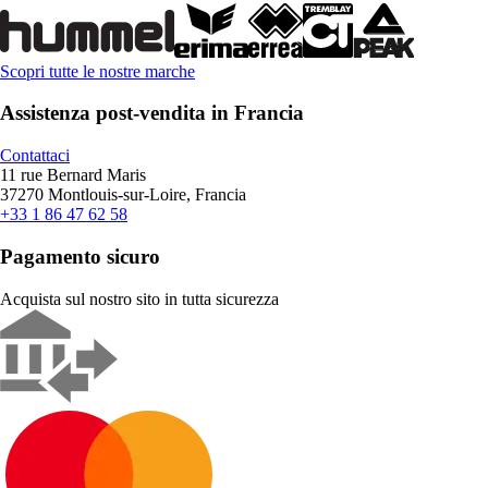
Scopri tutte le nostre marche
Assistenza post-vendita in Francia
Contattaci
11 rue Bernard Maris
37270 Montlouis-sur-Loire, Francia
+33 1 86 47 62 58
Pagamento sicuro
Acquista sul nostro sito in tutta sicurezza