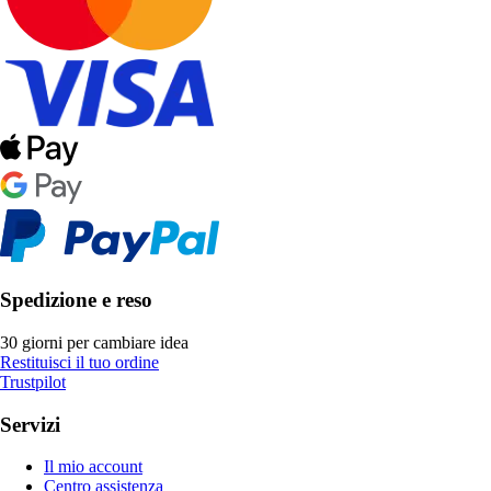
Spedizione e reso
30 giorni per cambiare idea
Restituisci il tuo ordine
Trustpilot
Servizi
Il mio account
Centro assistenza