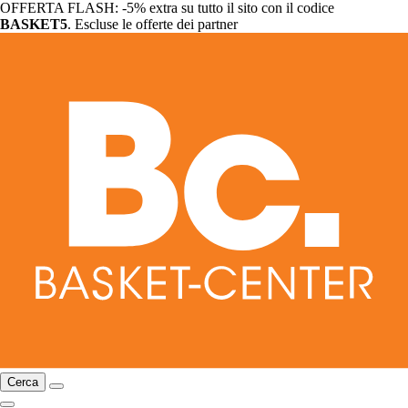
OFFERTA FLASH: -5% extra su tutto il sito con il codice
BASKET5
. Escluse le offerte dei partner
Cerca