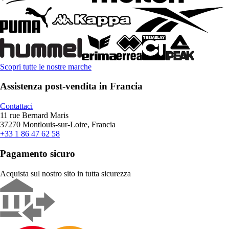
Scopri tutte le nostre marche
Assistenza post-vendita in Francia
Contattaci
11 rue Bernard Maris
37270 Montlouis-sur-Loire, Francia
+33 1 86 47 62 58
Pagamento sicuro
Acquista sul nostro sito in tutta sicurezza