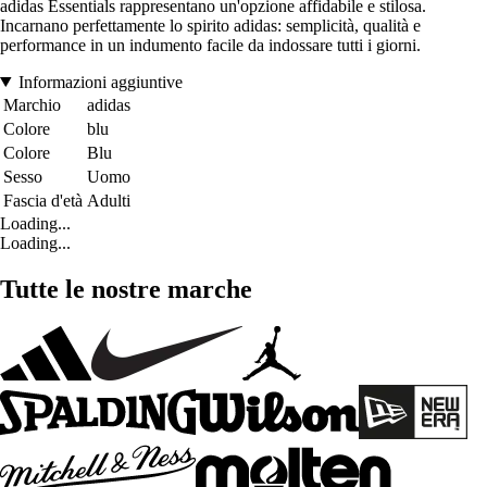
adidas Essentials rappresentano un'opzione affidabile e stilosa.
Incarnano perfettamente lo spirito adidas: semplicità, qualità e
performance in un indumento facile da indossare tutti i giorni.
Informazioni aggiuntive
Marchio
adidas
Colore
blu
Colore
Blu
Sesso
Uomo
Fascia d'età
Adulti
Loading...
Loading...
Tutte le nostre marche