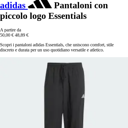
adidas
Pantaloni con
piccolo logo Essentials
A partire da
50,00 €
48,89 €
Scopri i pantaloni adidas Essentials, che uniscono comfort, stile
discreto e durata per un uso quotidiano versatile e atletico.