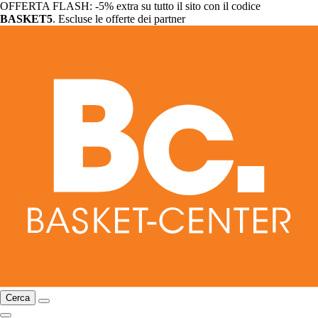
OFFERTA FLASH: -5% extra su tutto il sito con il codice
BASKET5
. Escluse le offerte dei partner
Cerca