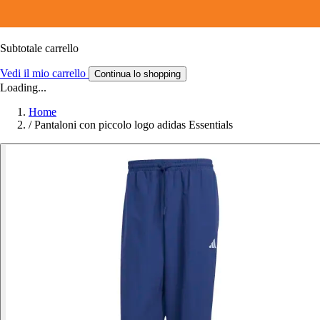
Subtotale carrello
Vedi il mio carrello
Continua lo shopping
Loading...
Home
/
Pantaloni con piccolo logo adidas Essentials