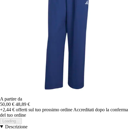
A partire da
50,00 €
48,89 €
+2,44 €
offerti sul tuo prossimo ordine
Accreditati dopo la conferma
del tuo ordine
Loading...
Descrizione