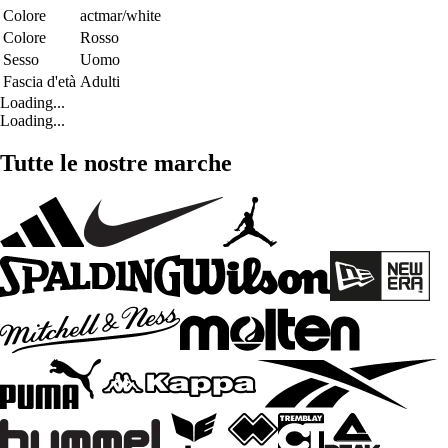
Colore
actmar/white
Colore
Rosso
Sesso
Uomo
Fascia d'età
Adulti
Loading...
Loading...
Tutte le nostre marche