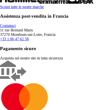
Scopri tutte le nostre marche
Assistenza post-vendita in Francia
Contattaci
11 rue Bernard Maris
37270 Montlouis-sur-Loire, Francia
+33 1 86 47 62 58
Pagamento sicuro
Acquista sul nostro sito in tutta sicurezza