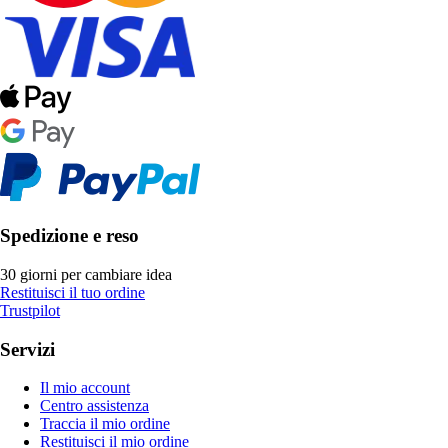
Spedizione e reso
30 giorni per cambiare idea
Restituisci il tuo ordine
Trustpilot
Servizi
Il mio account
Centro assistenza
Traccia il mio ordine
Restituisci il mio ordine