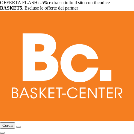
OFFERTA FLASH: -5% extra su tutto il sito con il codice
BASKET5
. Escluse le offerte dei partner
Cerca