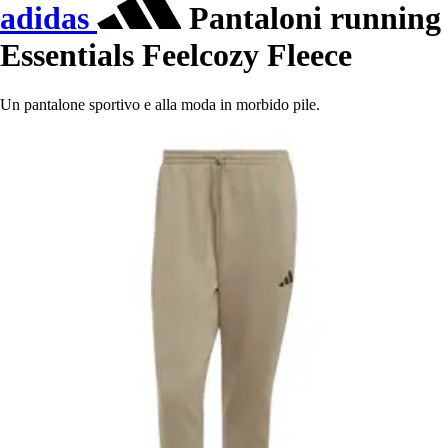
adidas
Pantaloni running
Essentials Feelcozy Fleece
Un pantalone sportivo e alla moda in morbido pile.