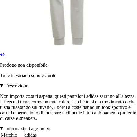
+6
Prodotto non disponibile
Tutte le varianti sono esaurite
Descrizione
Non importa cosa ti aspetta, questi pantaloni adidas saranno all'altezza.
Il fleece ti tiene comodamente caldo, sia che tu sia in movimento o che
ti stia rilassando sul divano. I bordi a coste danno un look sportivo e
casual e permettono di mostrare facilmente il tuo abbinamento preferito
di calze e sneakers.
Informazioni aggiuntive
Marchio
adidas