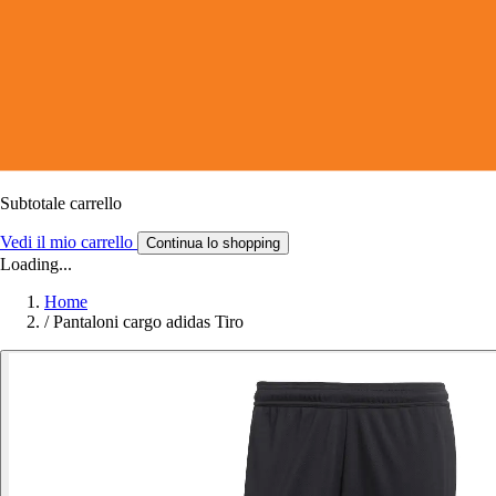
Subtotale carrello
Vedi il mio carrello
Continua lo shopping
Loading...
Home
/
Pantaloni cargo adidas Tiro