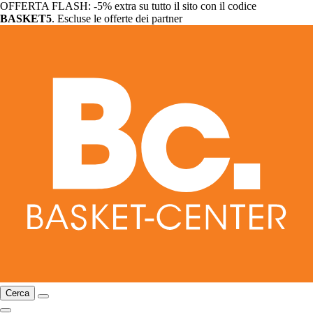
OFFERTA FLASH: -5% extra su tutto il sito con il codice
BASKET5
. Escluse le offerte dei partner
Cerca