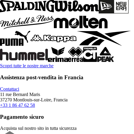
Scopri tutte le nostre marche
Assistenza post-vendita in Francia
Contattaci
11 rue Bernard Maris
37270 Montlouis-sur-Loire, Francia
+33 1 86 47 62 58
Pagamento sicuro
Acquista sul nostro sito in tutta sicurezza