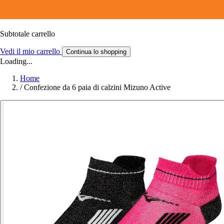
Subtotale carrello
Vedi il mio carrello
Continua lo shopping
Loading...
Home
/
Confezione da 6 paia di calzini Mizuno Active