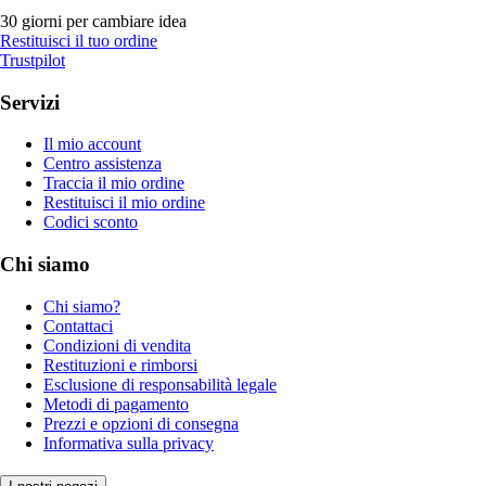
30 giorni per cambiare idea
Restituisci il tuo ordine
Trustpilot
Servizi
Il mio account
Centro assistenza
Traccia il mio ordine
Restituisci il mio ordine
Codici sconto
Chi siamo
Chi siamo?
Contattaci
Condizioni di vendita
Restituzioni e rimborsi
Esclusione di responsabilità legale
Metodi di pagamento
Prezzi e opzioni di consegna
Informativa sulla privacy