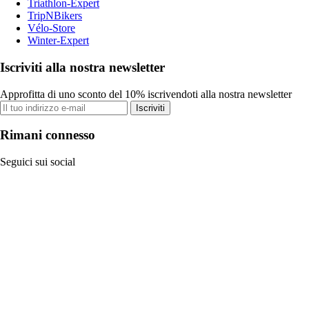
Triathlon-Expert
TripNBikers
Vélo-Store
Winter-Expert
Iscriviti alla nostra newsletter
Approfitta di uno sconto del 10% iscrivendoti alla nostra newsletter
Iscriviti
Rimani connesso
Seguici sui social