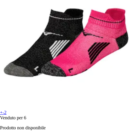
+-2
Venduto per 6
Prodotto non disponibile