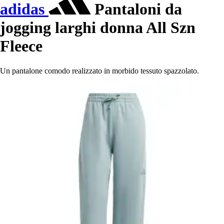
adidas
Pantaloni da
jogging larghi donna All Szn
Fleece
Un pantalone comodo realizzato in morbido tessuto spazzolato.