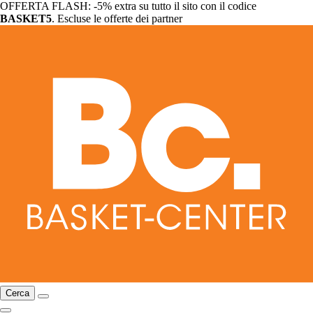
OFFERTA FLASH: -5% extra su tutto il sito con il codice
BASKET5
. Escluse le offerte dei partner
Cerca