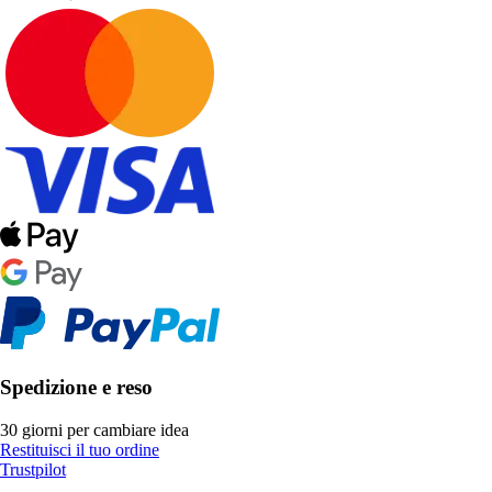
Spedizione e reso
30 giorni per cambiare idea
Restituisci il tuo ordine
Trustpilot