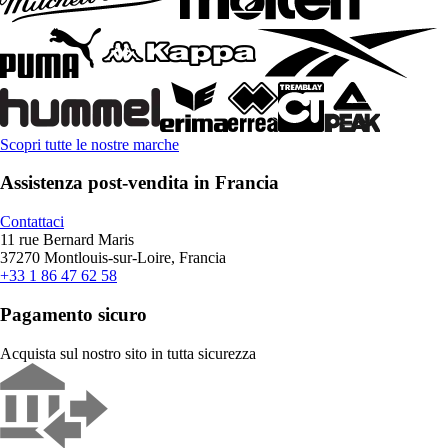
Scopri tutte le nostre marche
Assistenza post-vendita in Francia
Contattaci
11 rue Bernard Maris
37270 Montlouis-sur-Loire, Francia
+33 1 86 47 62 58
Pagamento sicuro
Acquista sul nostro sito in tutta sicurezza