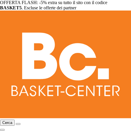
OFFERTA FLASH: -5% extra su tutto il sito con il codice
BASKET5
. Escluse le offerte dei partner
Cerca