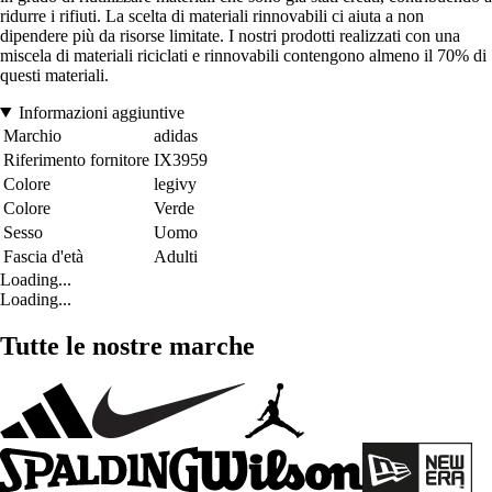
ridurre i rifiuti. La scelta di materiali rinnovabili ci aiuta a non
dipendere più da risorse limitate. I nostri prodotti realizzati con una
miscela di materiali riciclati e rinnovabili contengono almeno il 70% di
questi materiali.
Informazioni aggiuntive
Marchio
adidas
Riferimento fornitore
IX3959
Colore
legivy
Colore
Verde
Sesso
Uomo
Fascia d'età
Adulti
Loading...
Loading...
Tutte le nostre marche