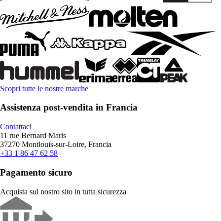
Scopri tutte le nostre marche
Assistenza post-vendita in Francia
Contattaci
11 rue Bernard Maris
37270 Montlouis-sur-Loire, Francia
+33 1 86 47 62 58
Pagamento sicuro
Acquista sul nostro sito in tutta sicurezza