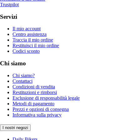
Trustpilot
Servizi
Il mio account
Centro assistenza
Traccia il mio ordine
Restituisci il mio ordine
Codici sconto
Chi siamo
Chi siamo?
Contattaci
Condizioni di vendita
Restituzioni e rimborsi
Esclusione di responsabilità legale
Metodi di pagamento
Prezzi e opzioni di consegna
Informativa sulla privacy
I nostri negozi
Daily Bikers