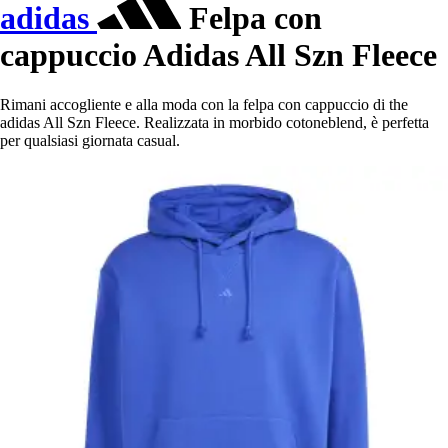
adidas
Felpa con
cappuccio Adidas All Szn Fleece
Rimani accogliente e alla moda con la felpa con cappuccio di the
adidas All Szn Fleece. Realizzata in morbido cotoneblend, è perfetta
per qualsiasi giornata casual.