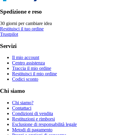
Spedizione e reso
30 giorni per cambiare idea
Restituisci il tuo ordine
Trustpilot
Servizi
Il mio account
Centro assistenza
Traccia il mio ordine
Restituisci il mio ordine
Codici sconto
Chi siamo
Chi siamo?
Contattaci
Condizioni di vendita
Restituzioni e rimborsi
Esclusione di responsabilità legale
Metodi di pagamento