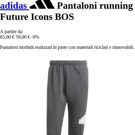
adidas
Pantaloni running
Future Icons BOS
A partire da
65,00 €
59,00 €
-9%
Pantaloni morbidi realizzati in parte con materiali riciclati e rinnovabili.