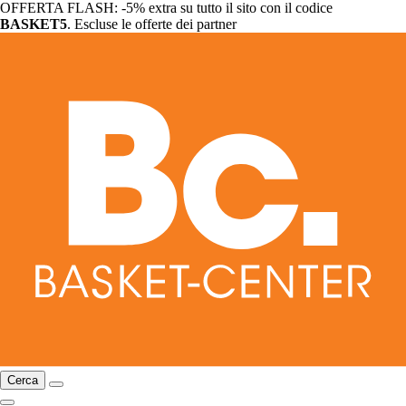
OFFERTA FLASH: -5% extra su tutto il sito con il codice
BASKET5
. Escluse le offerte dei partner
Cerca