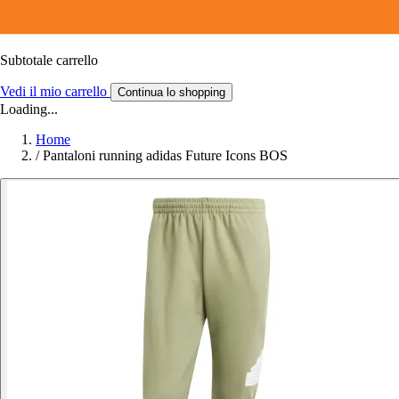
Subtotale carrello
Vedi il mio carrello
Continua lo shopping
Loading...
Home
/
Pantaloni running adidas Future Icons BOS