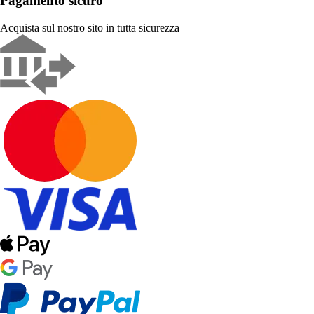
Pagamento sicuro
Acquista sul nostro sito in tutta sicurezza