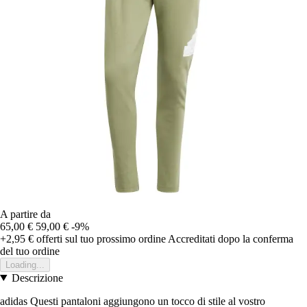
A partire da
65,00 €
59,00 €
-9%
+2,95 €
offerti sul tuo prossimo ordine
Accreditati dopo la conferma
del tuo ordine
Loading...
Descrizione
adidas Questi pantaloni aggiungono un tocco di stile al vostro