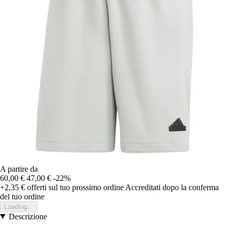
A partire da
60,00 €
47,00 €
-22%
+2,35 €
offerti sul tuo prossimo ordine
Accreditati dopo la conferma
del tuo ordine
Loading...
Descrizione