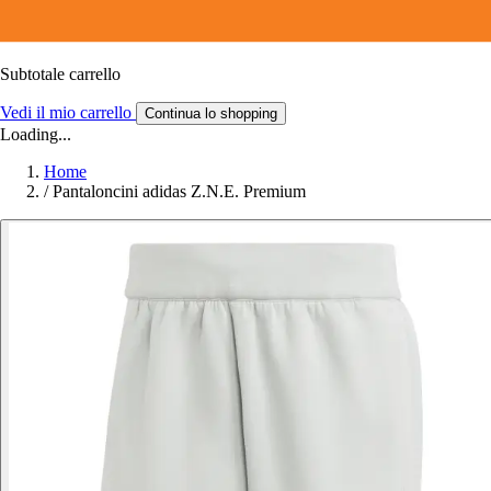
Subtotale carrello
Vedi il mio carrello
Continua lo shopping
Loading...
Home
/
Pantaloncini adidas Z.N.E. Premium