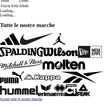
Sesso
Uomo
Fascia d'età
Adulti
Loading...
Loading...
Tutte le nostre marche
Scopri tutte le nostre marche