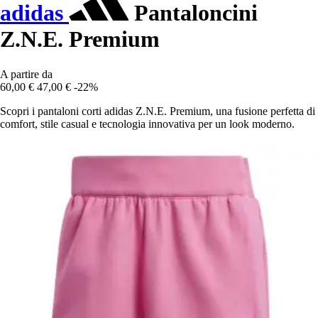
adidas
Pantaloncini
Z.N.E. Premium
A partire da
60,00 €
47,00 €
-22%
Scopri i pantaloni corti adidas Z.N.E. Premium, una fusione perfetta di
comfort, stile casual e tecnologia innovativa per un look moderno.