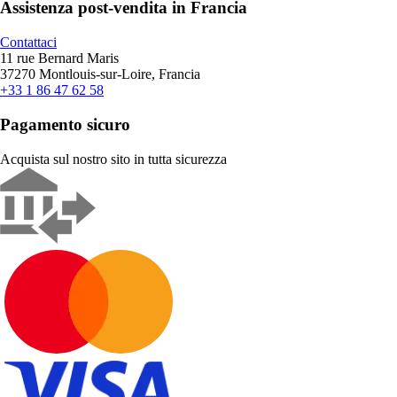
Assistenza post-vendita in Francia
Contattaci
11 rue Bernard Maris
37270 Montlouis-sur-Loire, Francia
+33 1 86 47 62 58
Pagamento sicuro
Acquista sul nostro sito in tutta sicurezza