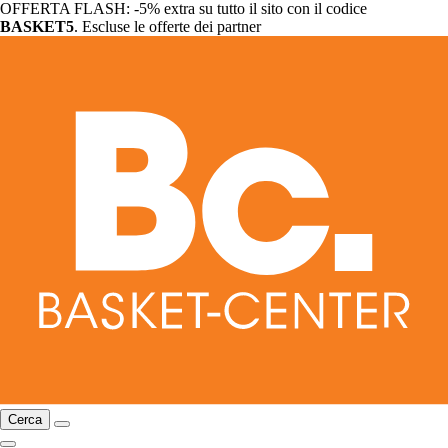
OFFERTA FLASH: -5% extra su tutto il sito con il codice
BASKET5
. Escluse le offerte dei partner
Cerca