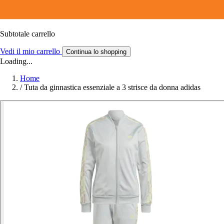
Subtotale carrello
Vedi il mio carrello
Continua lo shopping
Loading...
Home
/
Tuta da ginnastica essenziale a 3 strisce da donna adidas