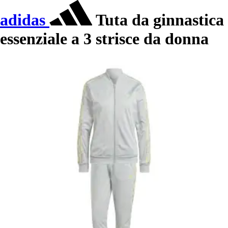
adidas
Tuta da ginnastica
essenziale a 3 strisce da donna