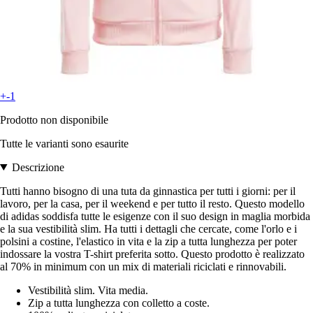
+-1
Prodotto non disponibile
Tutte le varianti sono esaurite
Descrizione
Tutti hanno bisogno di una tuta da ginnastica per tutti i giorni: per il
lavoro, per la casa, per il weekend e per tutto il resto. Questo modello
di adidas soddisfa tutte le esigenze con il suo design in maglia morbida
e la sua vestibilità slim. Ha tutti i dettagli che cercate, come l'orlo e i
polsini a costine, l'elastico in vita e la zip a tutta lunghezza per poter
indossare la vostra T-shirt preferita sotto. Questo prodotto è realizzato
al 70% in minimum con un mix di materiali riciclati e rinnovabili.
Vestibilità slim. Vita media.
Zip a tutta lunghezza con colletto a coste.