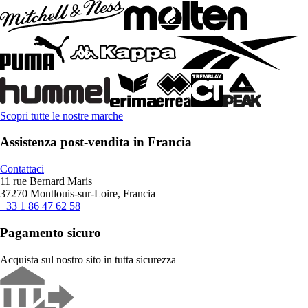
Scopri tutte le nostre marche
Assistenza post-vendita in Francia
Contattaci
11 rue Bernard Maris
37270 Montlouis-sur-Loire, Francia
+33 1 86 47 62 58
Pagamento sicuro
Acquista sul nostro sito in tutta sicurezza