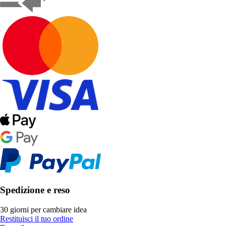
Spedizione e reso
30 giorni per cambiare idea
Restituisci il tuo ordine