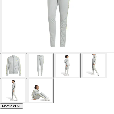
Mostra di più