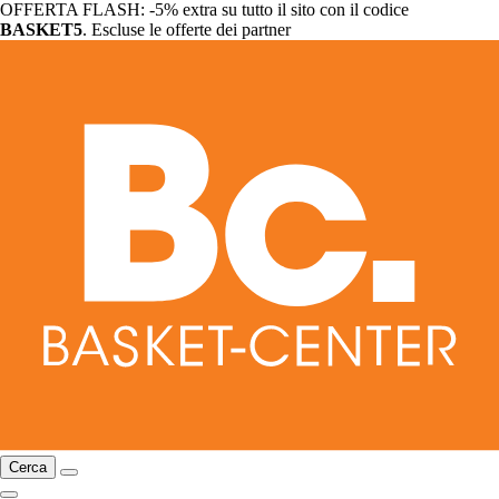
OFFERTA FLASH: -5% extra su tutto il sito con il codice
BASKET5
. Escluse le offerte dei partner
Cerca