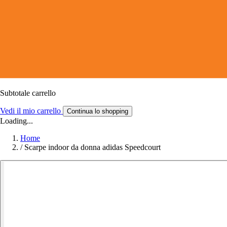
Subtotale carrello
Vedi il mio carrello
Continua lo shopping
Loading...
Home
/
Scarpe indoor da donna adidas Speedcourt