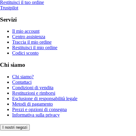
Restituisci il tuo ordine
Trustpilot
Servizi
Il mio account
Centro assistenza
Traccia il mio ordine
Restituisci il mio ordine
Codici sconto
Chi siamo
Chi siamo?
Contattaci
Condizioni di vendita
Restituzioni e rimborsi
Esclusione di responsabilità legale
Metodi di pagamento
Prezzi e opzioni di consegna
Informativa sulla privacy
I nostri negozi