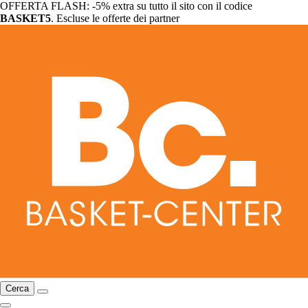
OFFERTA FLASH: -5% extra su tutto il sito con il codice
BASKET5
. Escluse le offerte dei partner
Cerca