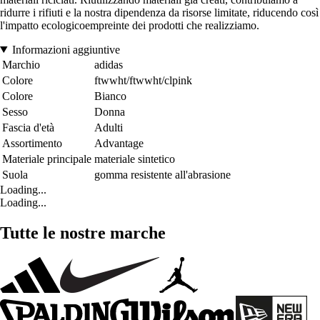
ridurre i rifiuti e la nostra dipendenza da risorse limitate, riducendo così
l'impatto ecologicoempreinte dei prodotti che realizziamo.
Informazioni aggiuntive
Marchio
adidas
Colore
ftwwht/ftwwht/clpink
Colore
Bianco
Sesso
Donna
Fascia d'età
Adulti
Assortimento
Advantage
Materiale principale
materiale sintetico
Suola
gomma resistente all'abrasione
Loading...
Loading...
Tutte le nostre marche