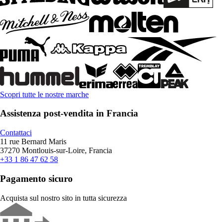
Scopri tutte le nostre marche
Assistenza post-vendita in Francia
Contattaci
11 rue Bernard Maris
37270 Montlouis-sur-Loire, Francia
+33 1 86 47 62 58
Pagamento sicuro
Acquista sul nostro sito in tutta sicurezza