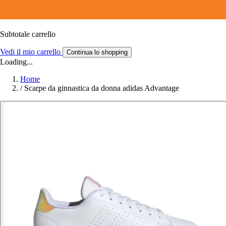
Subtotale carrello
Vedi il mio carrello
Continua lo shopping
Loading...
Home
/
Scarpe da ginnastica da donna adidas Advantage