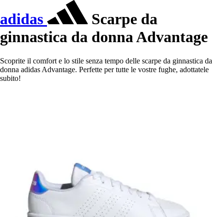
adidas
Scarpe da
ginnastica da donna Advantage
Scoprite il comfort e lo stile senza tempo delle scarpe da ginnastica da
donna adidas Advantage. Perfette per tutte le vostre fughe, adottatele
subito!