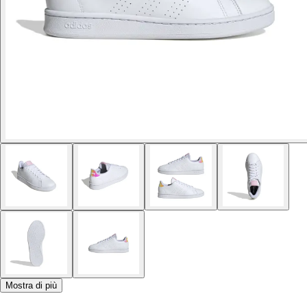
Mostra di più