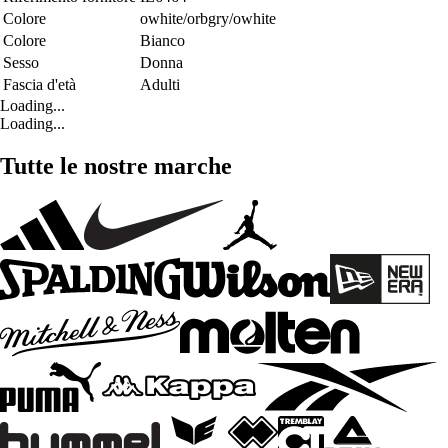
Colore
owhite/orbgry/owhite
Colore
Bianco
Sesso
Donna
Fascia d'età
Adulti
Loading...
Loading...
Tutte le nostre marche