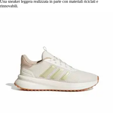
Una sneaker leggera realizzata in parte con materiali riciclati e
rinnovabili.