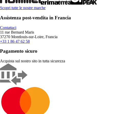
Scopri tutte le nostre marche
Assistenza post-vendita in Francia
Contattaci
11 rue Bernard Maris
37270 Montlouis-sur-Loire, Francia
+33 1 86 47 62 58
Pagamento sicuro
Acquista sul nostro sito in tutta sicurezza