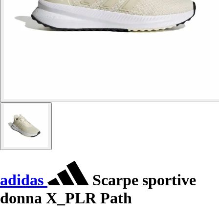
adidas
Scarpe sportive
donna X_PLR Path