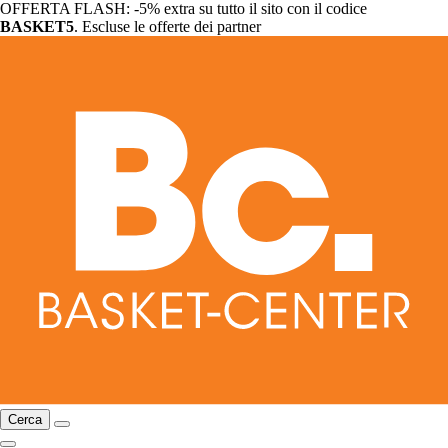
OFFERTA FLASH: -5% extra su tutto il sito con il codice
BASKET5
. Escluse le offerte dei partner
Cerca