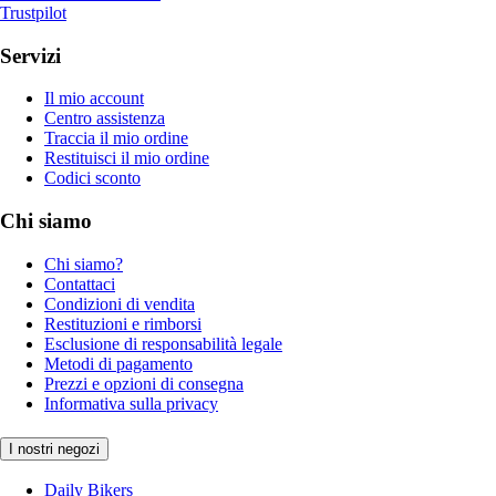
Trustpilot
Servizi
Il mio account
Centro assistenza
Traccia il mio ordine
Restituisci il mio ordine
Codici sconto
Chi siamo
Chi siamo?
Contattaci
Condizioni di vendita
Restituzioni e rimborsi
Esclusione di responsabilità legale
Metodi di pagamento
Prezzi e opzioni di consegna
Informativa sulla privacy
I nostri negozi
Daily Bikers