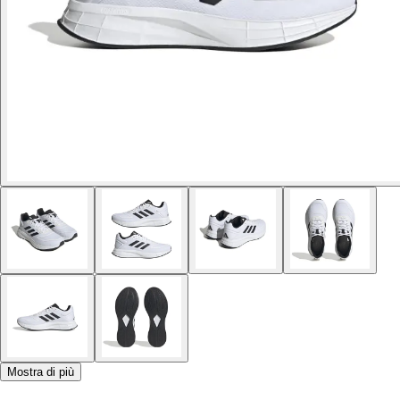
Mostra di più