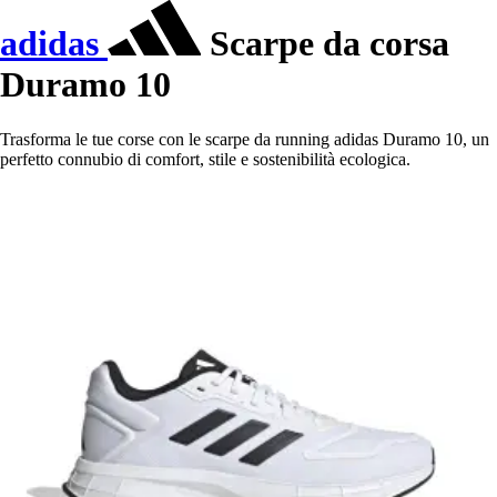
adidas
Scarpe da corsa
Duramo 10
Trasforma le tue corse con le scarpe da running adidas Duramo 10, un
perfetto connubio di comfort, stile e sostenibilità ecologica.