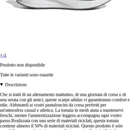
+-1
Prodotto non disponibile
Tutte le varianti sono esaurite
Descrizione
Che si tratti di un allenamento mattutino, di una giornata di corsa o di
una serata con gli amici, queste scarpe adidas vi garantiranno comfort e
stile. Abbinateli ai vostri pantaloncini da corsa preferiti per
un'atmosfera casual e atletica. La tomaia in mesh aiuta a mantenervi
freschi, mentre l'ammortizzazione leggera accompagna ogni vostro
passo.Realizzata con una serie di materiali riciclati, questa tomaia
contiene almeno il 50% di materiali riciclati. Questo prodotto è solo