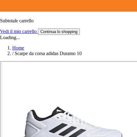
Subtotale carrello
Vedi il mio carrello
Continua lo shopping
Loading...
Home
/
Scarpe da corsa adidas Duramo 10