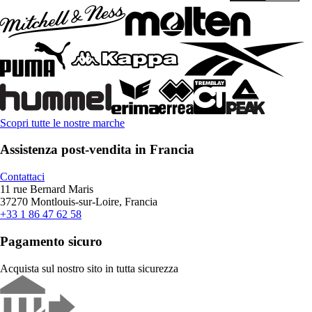
Scopri tutte le nostre marche
Assistenza post-vendita in Francia
Contattaci
11 rue Bernard Maris
37270 Montlouis-sur-Loire, Francia
+33 1 86 47 62 58
Pagamento sicuro
Acquista sul nostro sito in tutta sicurezza