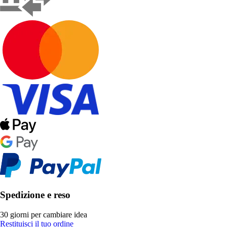
Spedizione e reso
30 giorni per cambiare idea
Restituisci il tuo ordine