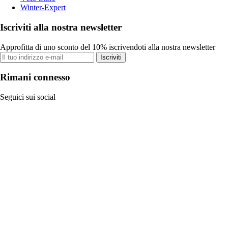
Winter-Expert
Iscriviti alla nostra newsletter
Approfitta di uno sconto del 10% iscrivendoti alla nostra newsletter
Iscriviti
Rimani connesso
Seguici sui social