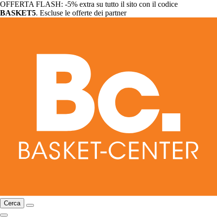
OFFERTA FLASH: -5% extra su tutto il sito con il codice
BASKET5
. Escluse le offerte dei partner
Cerca