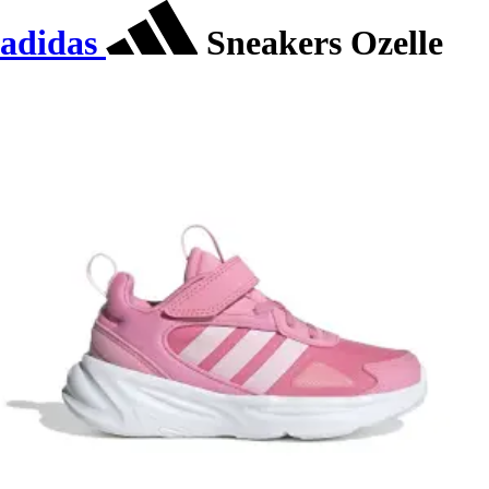
adidas
Sneakers Ozelle