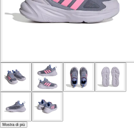
Mostra di più