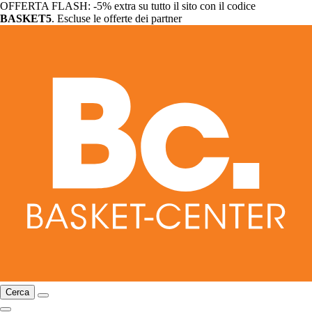
OFFERTA FLASH: -5% extra su tutto il sito con il codice
BASKET5
. Escluse le offerte dei partner
Cerca