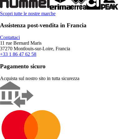
Scopri tutte le nostre marche
Assistenza post-vendita in Francia
Contattaci
11 rue Bernard Maris
37270 Montlouis-sur-Loire, Francia
+33 1 86 47 62 58
Pagamento sicuro
Acquista sul nostro sito in tutta sicurezza