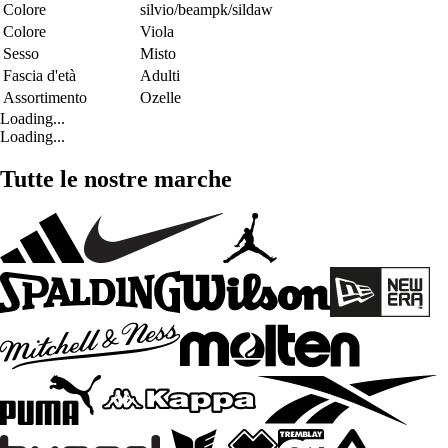
Colore
silvio/beampk/sildaw
Colore
Viola
Sesso
Misto
Fascia d'età
Adulti
Assortimento
Ozelle
Loading...
Loading...
Tutte le nostre marche