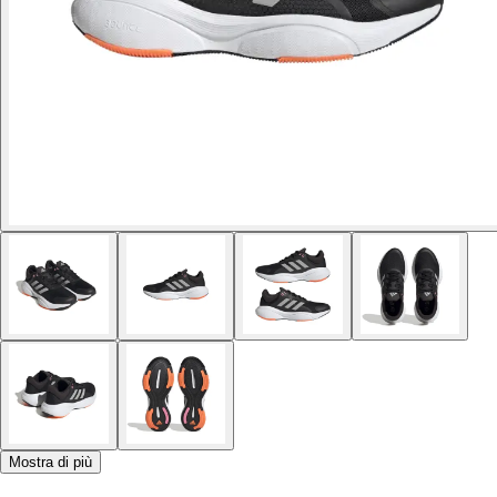
Mostra di più