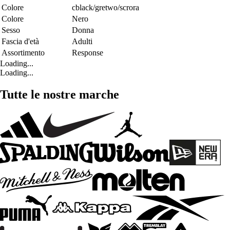
Colore
cblack/gretwo/scrora
Colore
Nero
Sesso
Donna
Fascia d'età
Adulti
Assortimento
Response
Loading...
Loading...
Tutte le nostre marche