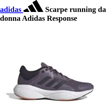
adidas
Scarpe running da
donna Adidas Response