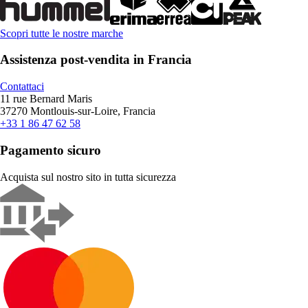
Scopri tutte le nostre marche
Assistenza post-vendita in Francia
Contattaci
11 rue Bernard Maris
37270 Montlouis-sur-Loire, Francia
+33 1 86 47 62 58
Pagamento sicuro
Acquista sul nostro sito in tutta sicurezza