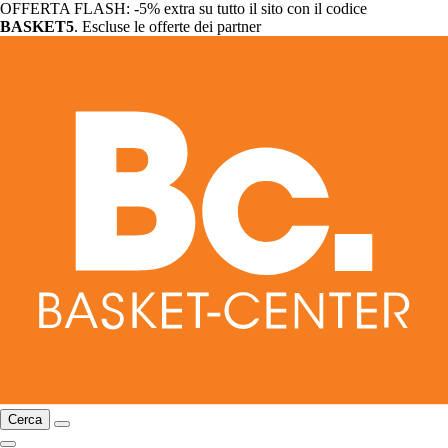
OFFERTA FLASH: -5% extra su tutto il sito con il codice
BASKET5
. Escluse le offerte dei partner
Cerca