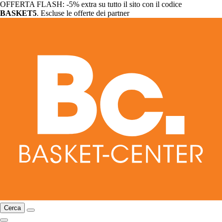
OFFERTA FLASH: -5% extra su tutto il sito con il codice
BASKET5
. Escluse le offerte dei partner
Cerca