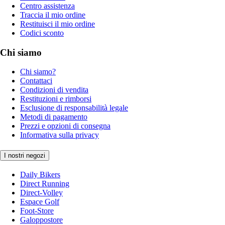
Centro assistenza
Traccia il mio ordine
Restituisci il mio ordine
Codici sconto
Chi siamo
Chi siamo?
Contattaci
Condizioni di vendita
Restituzioni e rimborsi
Esclusione di responsabilità legale
Metodi di pagamento
Prezzi e opzioni di consegna
Informativa sulla privacy
I nostri negozi
Daily Bikers
Direct Running
Direct-Volley
Espace Golf
Foot-Store
Galoppostore