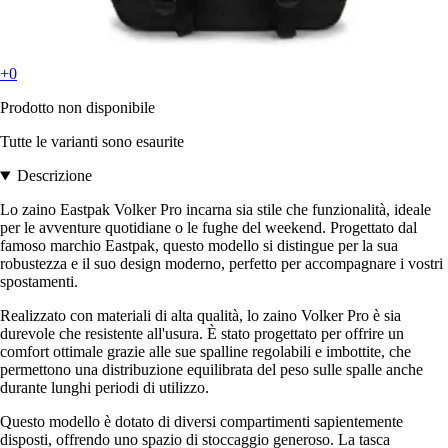
+0
Prodotto non disponibile
Tutte le varianti sono esaurite
Descrizione
Lo zaino Eastpak Volker Pro incarna sia stile che funzionalità, ideale
per le avventure quotidiane o le fughe del weekend. Progettato dal
famoso marchio Eastpak, questo modello si distingue per la sua
robustezza e il suo design moderno, perfetto per accompagnare i vostri
spostamenti.
Realizzato con materiali di alta qualità, lo zaino Volker Pro è sia
durevole che resistente all'usura. È stato progettato per offrire un
comfort ottimale grazie alle sue spalline regolabili e imbottite, che
permettono una distribuzione equilibrata del peso sulle spalle anche
durante lunghi periodi di utilizzo.
Questo modello è dotato di diversi compartimenti sapientemente
disposti, offrendo uno spazio di stoccaggio generoso. La tasca