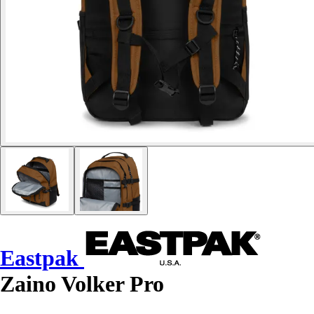
Eastpak
Zaino Volker Pro