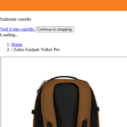
Subtotale carrello
Vedi il mio carrello
Continua lo shopping
Loading...
Home
/
Zaino Eastpak Volker Pro