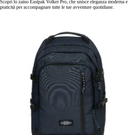
Scopri lo zaino Eastpak Volker Pro, che unisce eleganza moderna e
praticità per accompagnare tutte le tue avventure quotidiane.