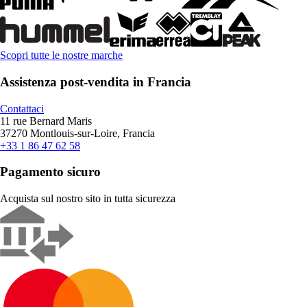
Scopri tutte le nostre marche
Assistenza post-vendita in Francia
Contattaci
11 rue Bernard Maris
37270 Montlouis-sur-Loire, Francia
+33 1 86 47 62 58
Pagamento sicuro
Acquista sul nostro sito in tutta sicurezza