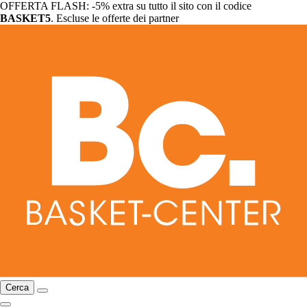
OFFERTA FLASH: -5% extra su tutto il sito con il codice
BASKET5
. Escluse le offerte dei partner
Cerca