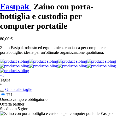
Eastpak
Zaino con porta-
bottiglia e custodia per
computer portatile
80,00 €
Zaino Eastpak robusto ed ergonomico, con tasca per computer e
portabottiglie, ideale per un'ottimale organizzazione quotidiana.
+5
Taglia
*
Guida alle taglie
TU
Questo campo è obbligatorio
Offerta partner
Spedito in 5 giorni