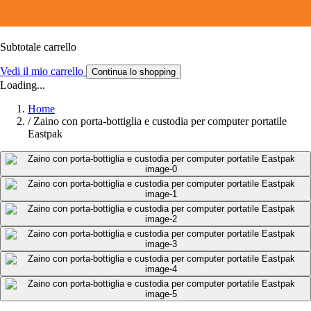
Subtotale carrello
Vedi il mio carrello
Continua lo shopping
Loading...
Home
/
Zaino con porta-bottiglia e custodia per computer portatile
Eastpak