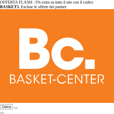
OFFERTA FLASH: -5% extra su tutto il sito con il codice
BASKET5
. Escluse le offerte dei partner
Cerca