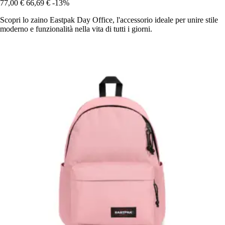
77,00 €
66,69 €
-13%
Scopri lo zaino Eastpak Day Office, l'accessorio ideale per unire stile
moderno e funzionalità nella vita di tutti i giorni.