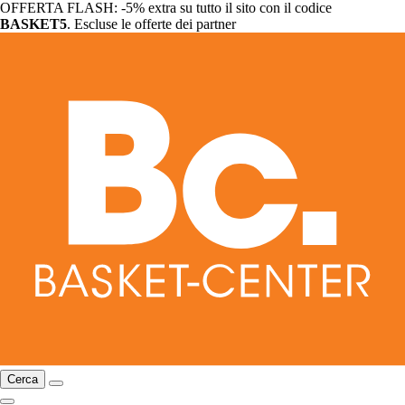
OFFERTA FLASH: -5% extra su tutto il sito con il codice
BASKET5
. Escluse le offerte dei partner
Cerca