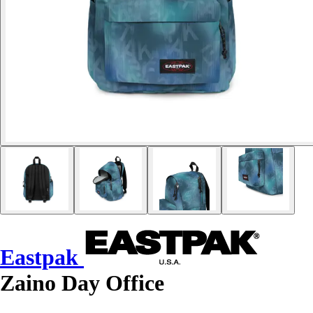
Eastpak
Zaino Day Office