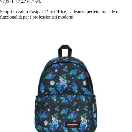
77,00 €
57,47 €
-25%
Scopri lo zaino Eastpak Day Office, l'alleanza perfetta tra stile e
funzionalità per i professionisti moderni.