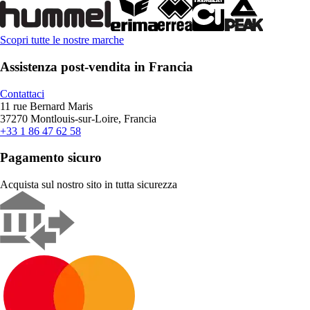
Scopri tutte le nostre marche
Assistenza post-vendita in Francia
Contattaci
11 rue Bernard Maris
37270 Montlouis-sur-Loire, Francia
+33 1 86 47 62 58
Pagamento sicuro
Acquista sul nostro sito in tutta sicurezza