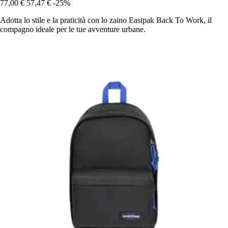
77,00 €
57,47 €
-25%
Adotta lo stile e la praticità con lo zaino Eastpak Back To Work, il
compagno ideale per le tue avventure urbane.