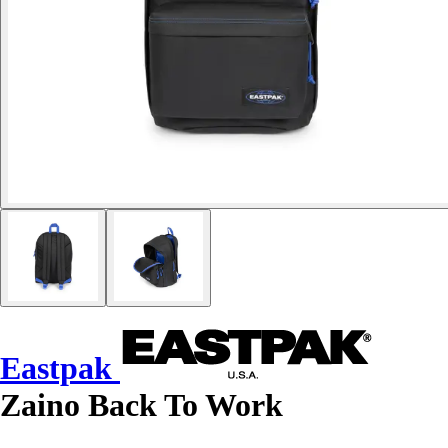
Eastpak
Zaino Back To Work