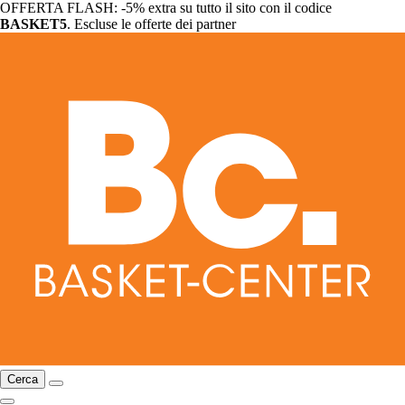
OFFERTA FLASH: -5% extra su tutto il sito con il codice
BASKET5
. Escluse le offerte dei partner
Cerca