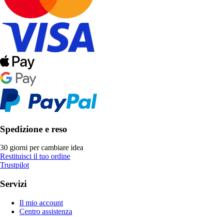
Spedizione e reso
30 giorni per cambiare idea
Restituisci il tuo ordine
Trustpilot
Servizi
Il mio account
Centro assistenza