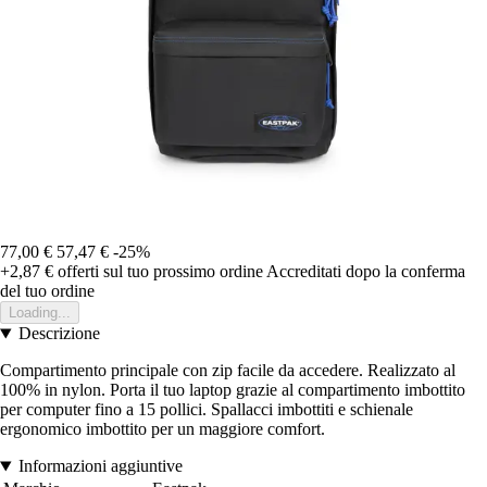
77,00 €
57,47 €
-25%
+2,87 €
offerti sul tuo prossimo ordine
Accreditati dopo la conferma
del tuo ordine
Loading...
Descrizione
Compartimento principale con zip facile da accedere. Realizzato al
100% in nylon. Porta il tuo laptop grazie al compartimento imbottito
per computer fino a 15 pollici. Spallacci imbottiti e schienale
ergonomico imbottito per un maggiore comfort.
Informazioni aggiuntive