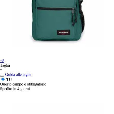
+8
Taglia
*
Guida alle taglie
TU
Questo campo è obbligatorio
Spedito in 4 giorni