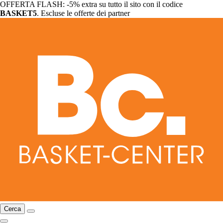
OFFERTA FLASH: -5% extra su tutto il sito con il codice
BASKET5
. Escluse le offerte dei partner
Cerca