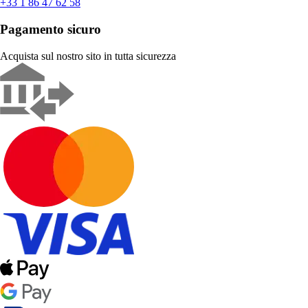
+33 1 86 47 62 58
Pagamento sicuro
Acquista sul nostro sito in tutta sicurezza