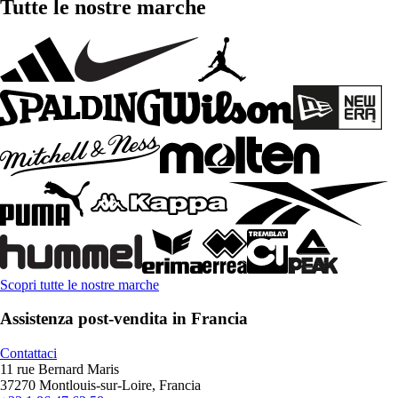
Tutte le nostre marche
Scopri tutte le nostre marche
Assistenza post-vendita in Francia
Contattaci
11 rue Bernard Maris
37270 Montlouis-sur-Loire, Francia