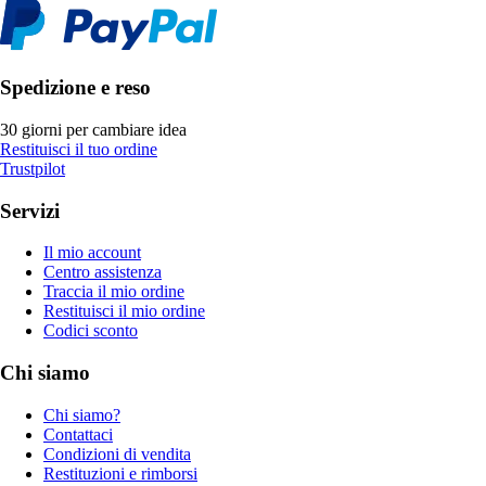
Spedizione e reso
30 giorni per cambiare idea
Restituisci il tuo ordine
Trustpilot
Servizi
Il mio account
Centro assistenza
Traccia il mio ordine
Restituisci il mio ordine
Codici sconto
Chi siamo
Chi siamo?
Contattaci
Condizioni di vendita
Restituzioni e rimborsi