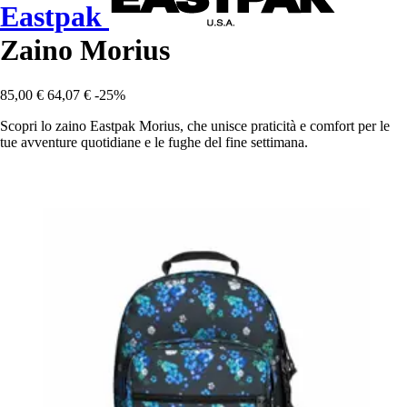
Eastpak
Zaino Morius
85,00 €
64,07 €
-25%
Scopri lo zaino Eastpak Morius, che unisce praticità e comfort per le
tue avventure quotidiane e le fughe del fine settimana.