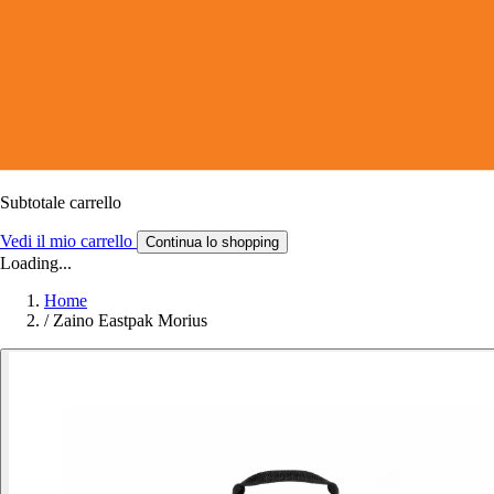
Subtotale carrello
Vedi il mio carrello
Continua lo shopping
Loading...
Home
/
Zaino Eastpak Morius