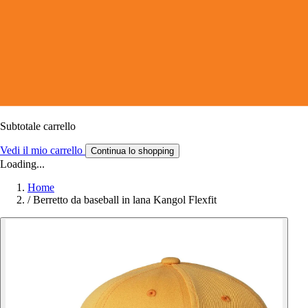
Subtotale carrello
Vedi il mio carrello
Continua lo shopping
Loading...
Home
/
Berretto da baseball in lana Kangol Flexfit