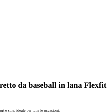
etto da baseball in lana Flexfit
t e stile, ideale per tutte le occasioni.