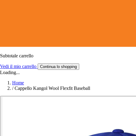
Subtotale carrello
Vedi il mio carrello
Continua lo shopping
Loading...
Home
/
Cappello Kangol Wool Flexfit Baseball