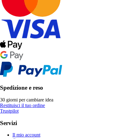
Spedizione e reso
30 giorni per cambiare idea
Restituisci il tuo ordine
Trustpilot
Servizi
Il mio account