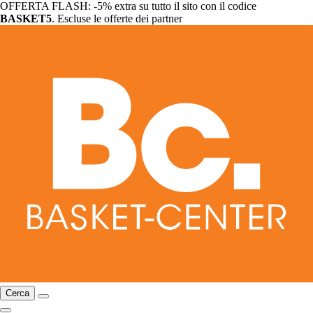
OFFERTA FLASH: -5% extra su tutto il sito con il codice
BASKET5
. Escluse le offerte dei partner
Cerca