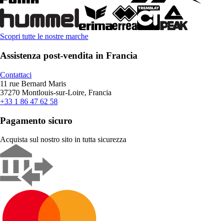
Scopri tutte le nostre marche
Assistenza post-vendita in Francia
Contattaci
11 rue Bernard Maris
37270 Montlouis-sur-Loire, Francia
+33 1 86 47 62 58
Pagamento sicuro
Acquista sul nostro sito in tutta sicurezza