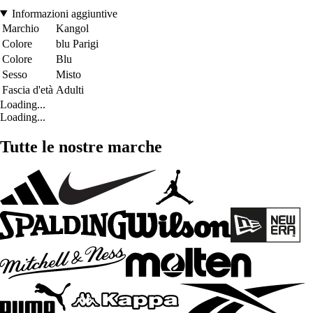
Informazioni aggiuntive
Marchio
Kangol
Colore
blu Parigi
Colore
Blu
Sesso
Misto
Fascia d'età
Adulti
Loading...
Loading...
Tutte le nostre marche