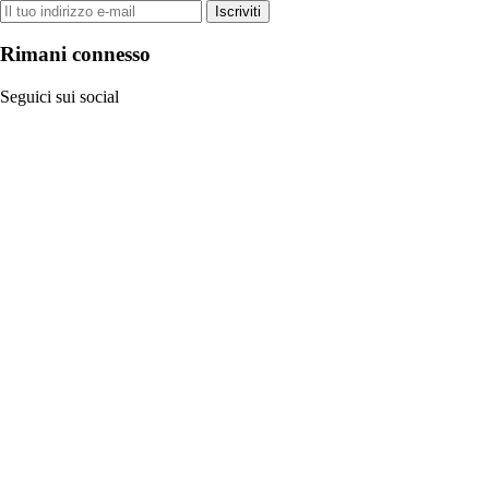
Iscriviti
Rimani connesso
Seguici sui social