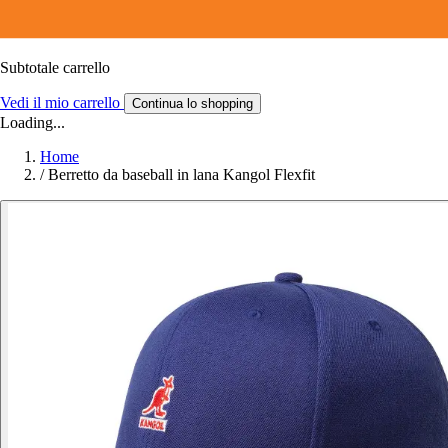
Subtotale carrello
Vedi il mio carrello
Continua lo shopping
Loading...
Home
/
Berretto da baseball in lana Kangol Flexfit