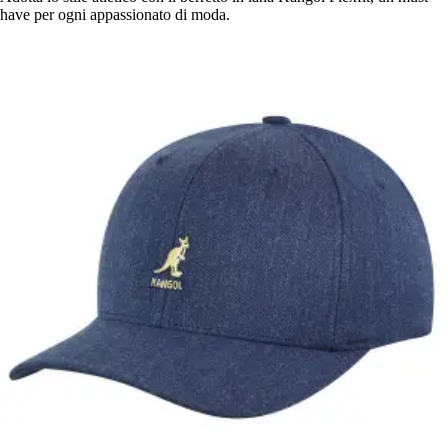
have per ogni appassionato di moda.