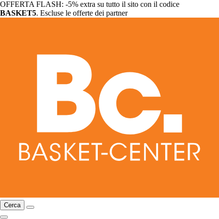
OFFERTA FLASH: -5% extra su tutto il sito con il codice
BASKET5
. Escluse le offerte dei partner
Cerca