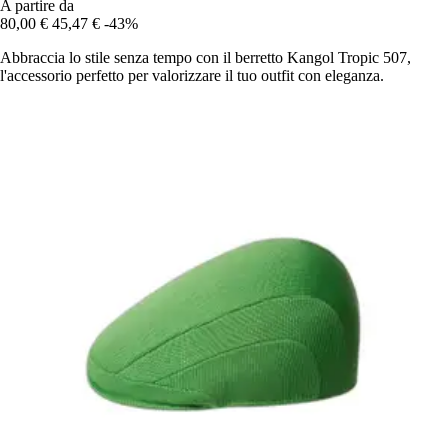
A partire da
80,00 €
45,47 €
-43%
Abbraccia lo stile senza tempo con il berretto Kangol Tropic 507,
l'accessorio perfetto per valorizzare il tuo outfit con eleganza.