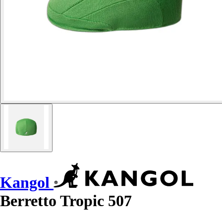
Kangol
Berretto Tropic 507