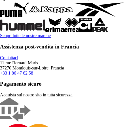
Scopri tutte le nostre marche
Assistenza post-vendita in Francia
Contattaci
11 rue Bernard Maris
37270 Montlouis-sur-Loire, Francia
+33 1 86 47 62 58
Pagamento sicuro
Acquista sul nostro sito in tutta sicurezza