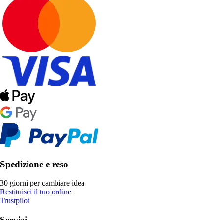
Spedizione e reso
30 giorni per cambiare idea
Restituisci il tuo ordine
Trustpilot
Servizi