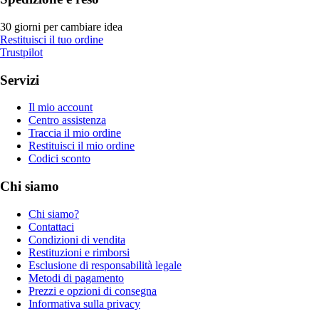
30 giorni per cambiare idea
Restituisci il tuo ordine
Trustpilot
Servizi
Il mio account
Centro assistenza
Traccia il mio ordine
Restituisci il mio ordine
Codici sconto
Chi siamo
Chi siamo?
Contattaci
Condizioni di vendita
Restituzioni e rimborsi
Esclusione di responsabilità legale
Metodi di pagamento
Prezzi e opzioni di consegna
Informativa sulla privacy