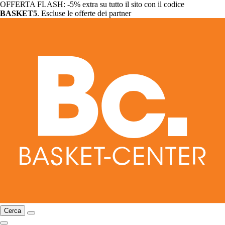
OFFERTA FLASH: -5% extra su tutto il sito con il codice
BASKET5
. Escluse le offerte dei partner
Cerca