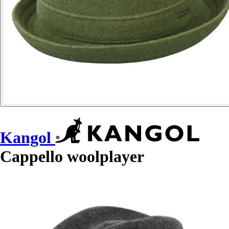
Kangol
Cappello woolplayer