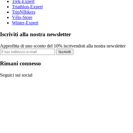
Trek-Expert
Triathlon-Expert
TripNBikers
Vélo-Store
Winter-Expert
Iscriviti alla nostra newsletter
Approfitta di uno sconto del 10% iscrivendoti alla nostra newsletter
Iscriviti
Rimani connesso
Seguici sui social