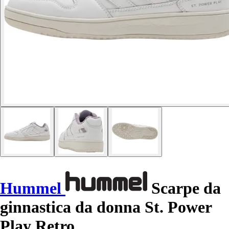
Hummel
Scarpe da
ginnastica da donna St. Power
Play Retro