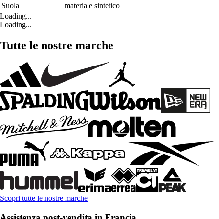
Suola
materiale sintetico
Loading...
Loading...
Tutte le nostre marche
Scopri tutte le nostre marche
Assistenza post-vendita in Francia