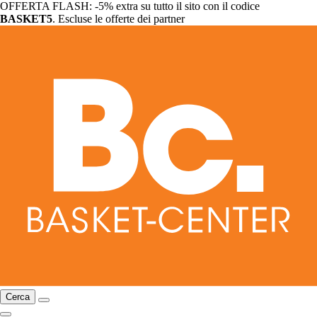
OFFERTA FLASH: -5% extra su tutto il sito con il codice
BASKET5
. Escluse le offerte dei partner
Cerca