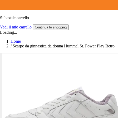
Subtotale carrello
Vedi il mio carrello
Continua lo shopping
Loading...
Home
/
Scarpe da ginnastica da donna Hummel St. Power Play Retro