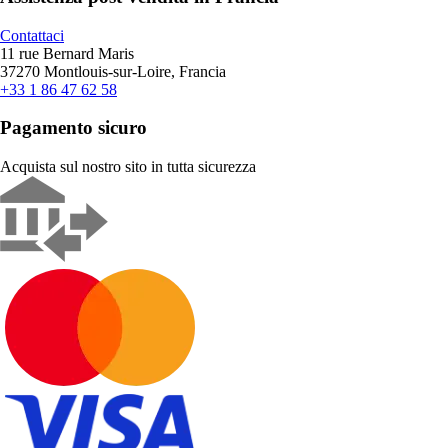
Contattaci
11 rue Bernard Maris
37270 Montlouis-sur-Loire, Francia
+33 1 86 47 62 58
Pagamento sicuro
Acquista sul nostro sito in tutta sicurezza