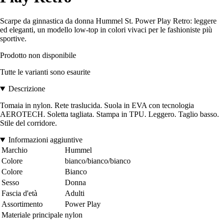
Scarpe da ginnastica da donna Hummel St. Power Play Retro: leggere
ed eleganti, un modello low-top in colori vivaci per le fashioniste più
sportive.
Prodotto non disponibile
Tutte le varianti sono esaurite
Descrizione
Tomaia in nylon. Rete traslucida. Suola in EVA con tecnologia
AEROTECH. Soletta tagliata. Stampa in TPU. Leggero. Taglio basso.
Stile del corridore.
Informazioni aggiuntive
Marchio
Hummel
Colore
bianco/bianco/bianco
Colore
Bianco
Sesso
Donna
Fascia d'età
Adulti
Assortimento
Power Play
Materiale principale
nylon