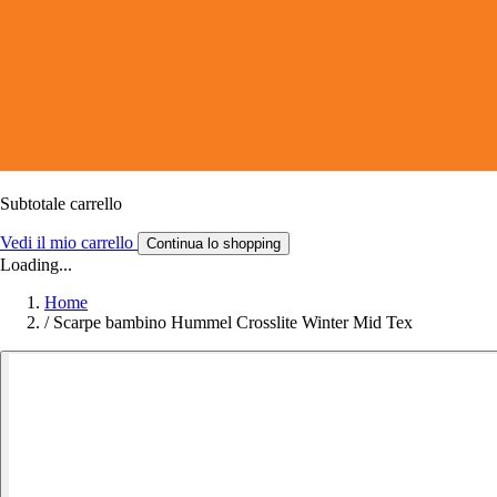
Subtotale carrello
Vedi il mio carrello
Continua lo shopping
Loading...
Home
/
Scarpe bambino Hummel Crosslite Winter Mid Tex