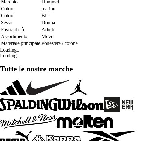
Marchio
Hummel
Colore
marino
Colore
Blu
Sesso
Donna
Fascia d'età
Adulti
Assortimento
Move
Materiale principale
Poliestere / cotone
Loading...
Loading...
Tutte le nostre marche