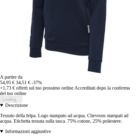
A partire da
54,95 €
34,51 €
-37%
+1,73 €
offerti sul tuo prossimo ordine
Accreditati dopo la conferma
del tuo ordine
Loading...
Descrizione
Tessuto della felpa. Logo stampato ad acqua. Chevrons stampati ad
acqua. Etichetta tessuta sulla tasca. 75% cotone, 25% poliestere.
Informazioni aggiuntive