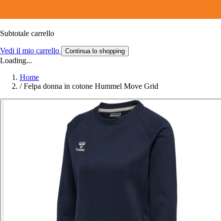
Subtotale carrello
Vedi il mio carrello
Continua lo shopping
Loading...
Home
/
Felpa donna in cotone Hummel Move Grid