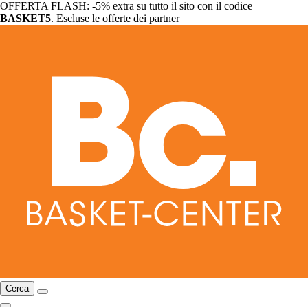
OFFERTA FLASH: -5% extra su tutto il sito con il codice
BASKET5
. Escluse le offerte dei partner
Cerca