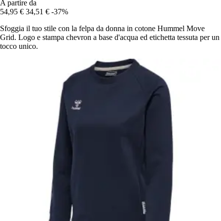
A partire da
54,95 €
34,51 €
-37%
Sfoggia il tuo stile con la felpa da donna in cotone Hummel Move
Grid. Logo e stampa chevron a base d'acqua ed etichetta tessuta per un
tocco unico.