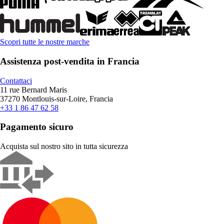
Scopri tutte le nostre marche
Assistenza post-vendita in Francia
Contattaci
11 rue Bernard Maris
37270 Montlouis-sur-Loire, Francia
+33 1 86 47 62 58
Pagamento sicuro
Acquista sul nostro sito in tutta sicurezza