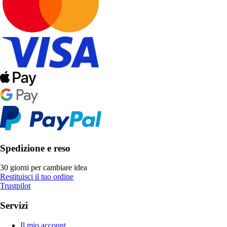
Spedizione e reso
30 giorni per cambiare idea
Restituisci il tuo ordine
Trustpilot
Servizi
Il mio account