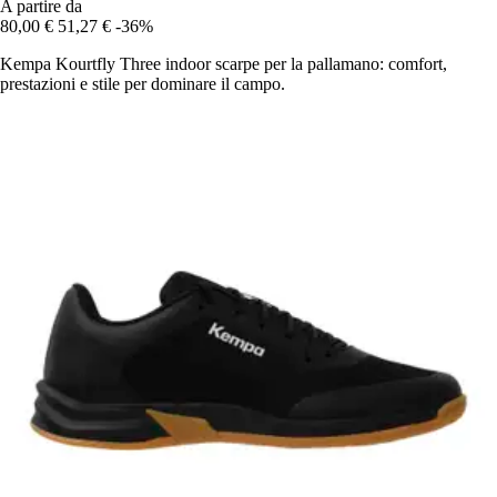
A partire da
80,00 €
51,27 €
-36%
Kempa Kourtfly Three indoor scarpe per la pallamano: comfort,
prestazioni e stile per dominare il campo.