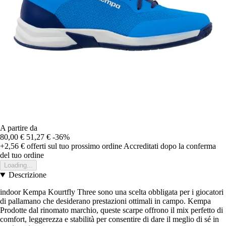
A partire da
80,00 €
51,27 €
-36%
+2,56 €
offerti sul tuo prossimo ordine
Accreditati dopo la conferma
del tuo ordine
Loading...
Descrizione
indoor Kempa Kourtfly Three sono una scelta obbligata per i giocatori
di pallamano che desiderano prestazioni ottimali in campo. Kempa
Prodotte dal rinomato marchio, queste scarpe offrono il mix perfetto di
comfort, leggerezza e stabilità per consentire di dare il meglio di sé in