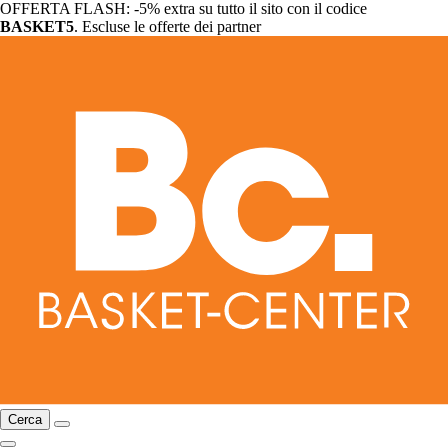
OFFERTA FLASH: -5% extra su tutto il sito con il codice
BASKET5
. Escluse le offerte dei partner
Cerca