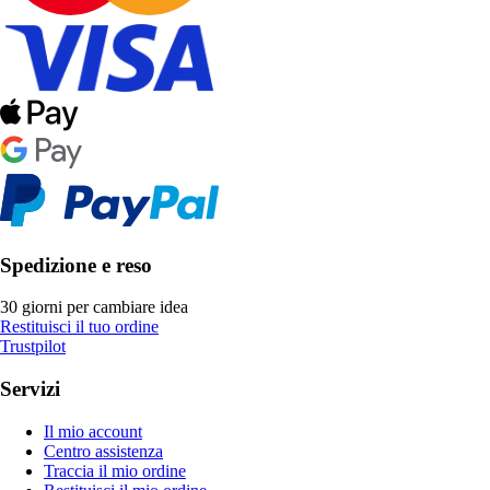
Spedizione e reso
30 giorni per cambiare idea
Restituisci il tuo ordine
Trustpilot
Servizi
Il mio account
Centro assistenza
Traccia il mio ordine