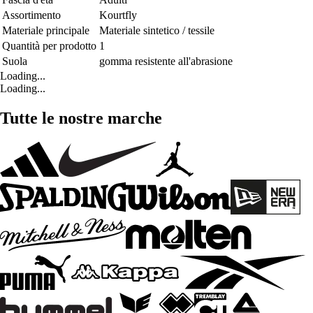
Assortimento
Kourtfly
Materiale principale
Materiale sintetico / tessile
Quantità per prodotto
1
Suola
gomma resistente all'abrasione
Loading...
Loading...
Tutte le nostre marche