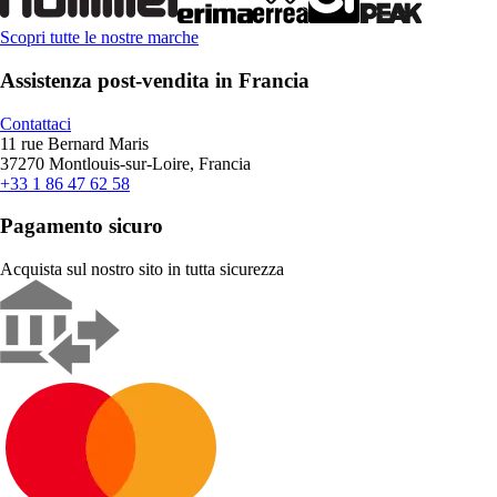
Scopri tutte le nostre marche
Assistenza post-vendita in Francia
Contattaci
11 rue Bernard Maris
37270 Montlouis-sur-Loire, Francia
+33 1 86 47 62 58
Pagamento sicuro
Acquista sul nostro sito in tutta sicurezza