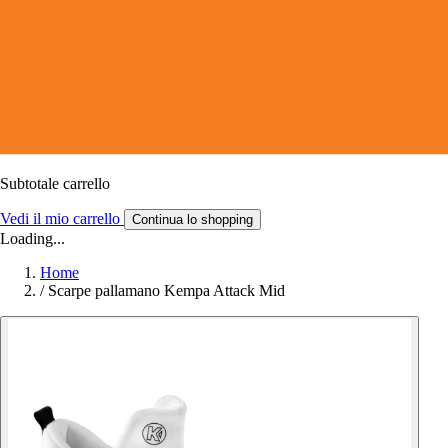
Subtotale carrello
Vedi il mio carrello
Continua lo shopping
Loading...
Home
/
Scarpe pallamano Kempa Attack Mid