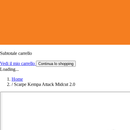
Subtotale carrello
Vedi il mio carrello
Continua lo shopping
Loading...
Home
/
Scarpe Kempa Attack Midcut 2.0