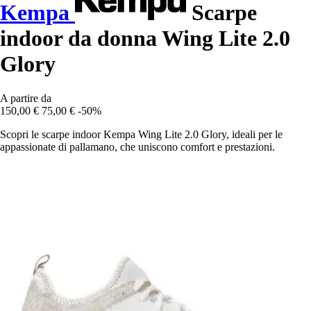
Kempa
Scarpe
indoor da donna Wing Lite 2.0
Glory
A partire da
150,00 €
75,00 €
-50%
Scopri le scarpe indoor Kempa Wing Lite 2.0 Glory, ideali per le
appassionate di pallamano, che uniscono comfort e prestazioni.