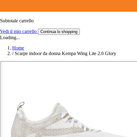
Subtotale carrello
Vedi il mio carrello
Continua lo shopping
Loading...
Home
/
Scarpe indoor da donna Kempa Wing Lite 2.0 Glory