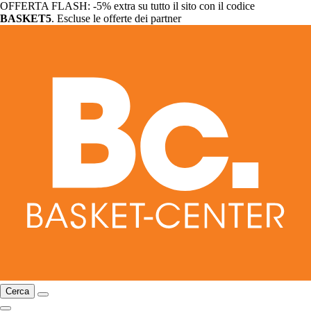
OFFERTA FLASH: -5% extra su tutto il sito con il codice
BASKET5
. Escluse le offerte dei partner
Cerca