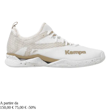
A partire da
150,00 €
75,00 €
-50%