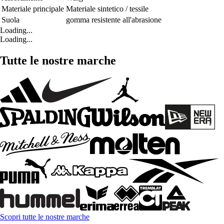
Materiale principale
Materiale sintetico / tessile
Suola
gomma resistente all'abrasione
Loading...
Loading...
Tutte le nostre marche
Scopri tutte le nostre marche