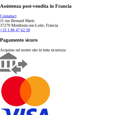
Assistenza post-vendita in Francia
Contattaci
11 rue Bernard Maris
37270 Montlouis-sur-Loire, Francia
+33 1 86 47 62 58
Pagamento sicuro
Acquista sul nostro sito in tutta sicurezza