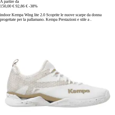
A partire da
150,00 €
92,86 €
-38%
indoor Kempa Wing lite 2.0 Scoprite le nuove scarpe da donna
progettate per la pallamano. Kempa Prestazioni e stile a .