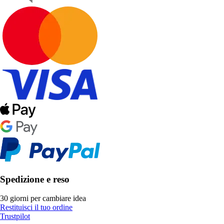
Spedizione e reso
30 giorni per cambiare idea
Restituisci il tuo ordine
Trustpilot