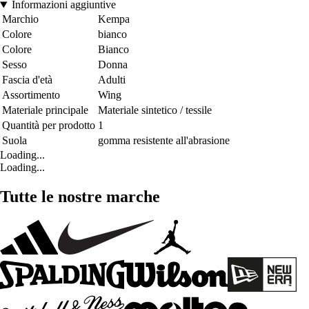
Informazioni aggiuntive
Marchio
Kempa
Colore
bianco
Colore
Bianco
Sesso
Donna
Fascia d'età
Adulti
Assortimento
Wing
Materiale principale
Materiale sintetico / tessile
Quantità per prodotto
1
Suola
gomma resistente all'abrasione
Loading...
Loading...
Tutte le nostre marche