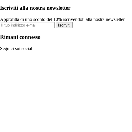
Iscriviti alla nostra newsletter
Approfitta di uno sconto del 10% iscrivendoti alla nostra newsletter
Iscriviti
Rimani connesso
Seguici sui social