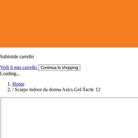
Subtotale carrello
Vedi il mio carrello
Continua lo shopping
Loading...
Home
/
Scarpe indoor da donna Asics Gel-Tactic 12