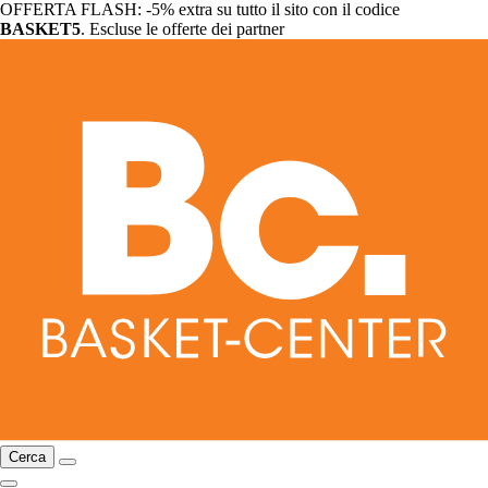
OFFERTA FLASH: -5% extra su tutto il sito con il codice
BASKET5
. Escluse le offerte dei partner
Cerca