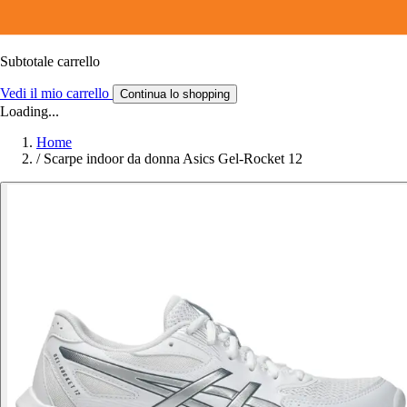
Subtotale carrello
Vedi il mio carrello
Continua lo shopping
Loading...
Home
/
Scarpe indoor da donna Asics Gel-Rocket 12