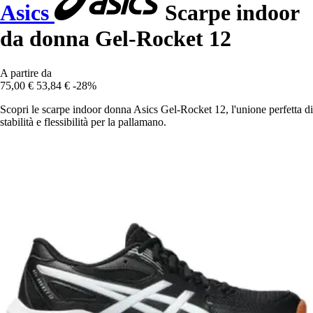
Asics
Scarpe indoor
da donna Gel-Rocket 12
A partire da
75,00 €
53,84 €
-28%
Scopri le scarpe indoor donna Asics Gel-Rocket 12, l'unione perfetta di
stabilità e flessibilità per la pallamano.