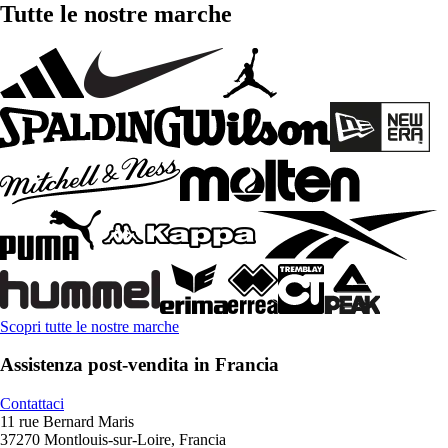
Tutte le nostre marche
Scopri tutte le nostre marche
Assistenza post-vendita in Francia
Contattaci
11 rue Bernard Maris
37270 Montlouis-sur-Loire, Francia