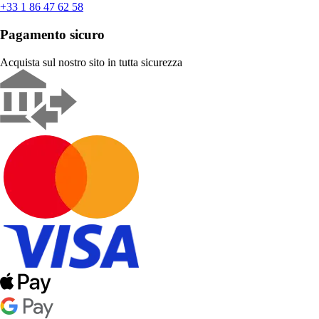
+33 1 86 47 62 58
Pagamento sicuro
Acquista sul nostro sito in tutta sicurezza