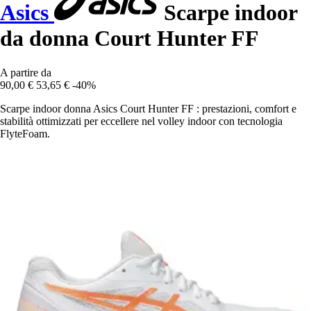
Asics
Scarpe indoor
da donna Court Hunter FF
A partire da
90,00 €
53,65 €
-40%
Scarpe indoor donna Asics Court Hunter FF : prestazioni, comfort e
stabilità ottimizzati per eccellere nel volley indoor con tecnologia
FlyteFoam.