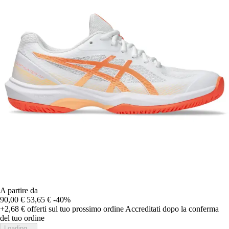
A partire da
90,00 €
53,65 €
-40%
+2,68 €
offerti sul tuo prossimo ordine
Accreditati dopo la conferma
del tuo ordine
Loading...