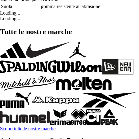
Suola
gomma resistente all'abrasione
Loading...
Loading...
Tutte le nostre marche
Scopri tutte le nostre marche