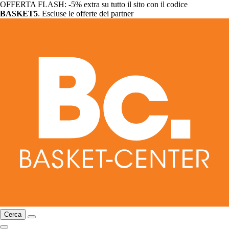
OFFERTA FLASH: -5% extra su tutto il sito con il codice
BASKET5
. Escluse le offerte dei partner
Cerca