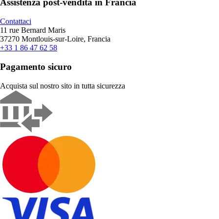
Assistenza post-vendita in Francia
Contattaci
11 rue Bernard Maris
37270 Montlouis-sur-Loire, Francia
+33 1 86 47 62 58
Pagamento sicuro
Acquista sul nostro sito in tutta sicurezza