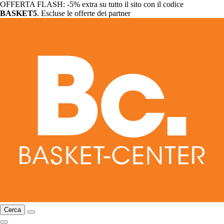
OFFERTA FLASH: -5% extra su tutto il sito con il codice
BASKET5
. Escluse le offerte dei partner
Cerca