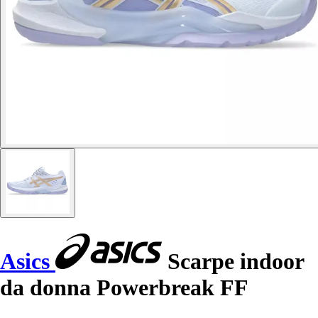
Asics
Scarpe indoor
da donna Powerbreak FF