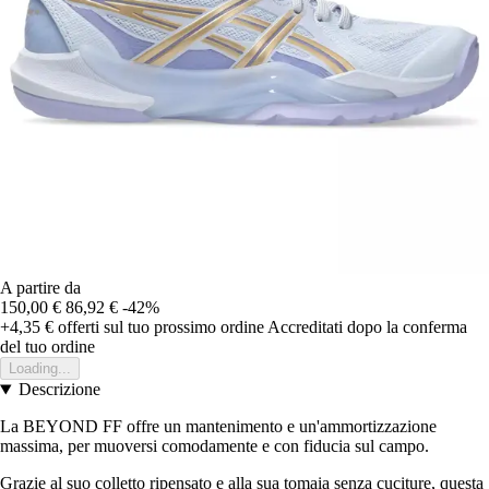
A partire da
150,00 €
86,92 €
-42%
+4,35 €
offerti sul tuo prossimo ordine
Accreditati dopo la conferma
del tuo ordine
Loading...
Descrizione
La BEYOND FF offre un mantenimento e un'ammortizzazione
massima, per muoversi comodamente e con fiducia sul campo.
Grazie al suo colletto ripensato e alla sua tomaia senza cuciture, questa