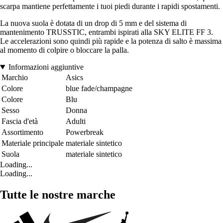
scarpa mantiene perfettamente i tuoi piedi durante i rapidi spostamenti.
La nuova suola è dotata di un drop di 5 mm e del sistema di
mantenimento TRUSSTIC, entrambi ispirati alla SKY ELITE FF 3.
Le accelerazioni sono quindi più rapide e la potenza di salto è massima
al momento di colpire o bloccare la palla.
Informazioni aggiuntive
Marchio
Asics
Colore
blue fade/champagne
Colore
Blu
Sesso
Donna
Fascia d'età
Adulti
Assortimento
Powerbreak
Materiale principale
materiale sintetico
Suola
materiale sintetico
Loading...
Loading...
Tutte le nostre marche