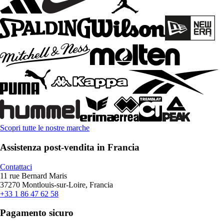
Scopri tutte le nostre marche
Assistenza post-vendita in Francia
Contattaci
11 rue Bernard Maris
37270 Montlouis-sur-Loire, Francia
+33 1 86 47 62 58
Pagamento sicuro