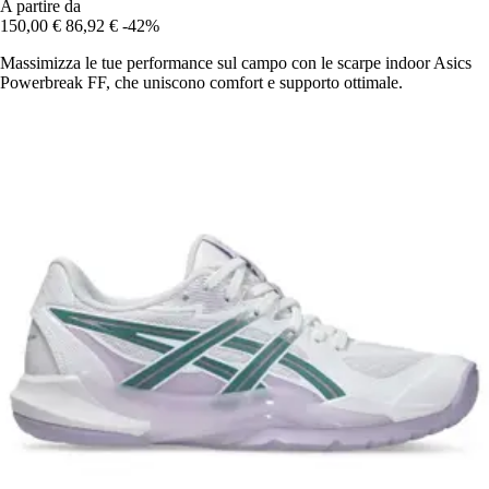
A partire da
150,00 €
86,92 €
-42%
Massimizza le tue performance sul campo con le scarpe indoor Asics
Powerbreak FF, che uniscono comfort e supporto ottimale.