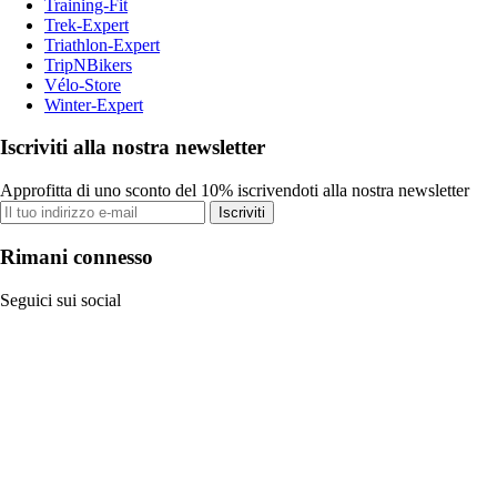
Training-Fit
Trek-Expert
Triathlon-Expert
TripNBikers
Vélo-Store
Winter-Expert
Iscriviti alla nostra newsletter
Approfitta di uno sconto del 10% iscrivendoti alla nostra newsletter
Iscriviti
Rimani connesso
Seguici sui social