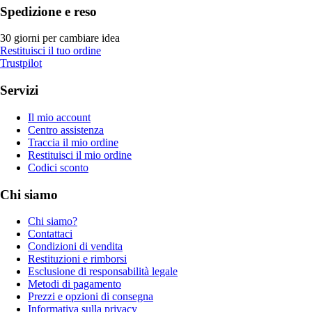
Spedizione e reso
30 giorni per cambiare idea
Restituisci il tuo ordine
Trustpilot
Servizi
Il mio account
Centro assistenza
Traccia il mio ordine
Restituisci il mio ordine
Codici sconto
Chi siamo
Chi siamo?
Contattaci
Condizioni di vendita
Restituzioni e rimborsi
Esclusione di responsabilità legale
Metodi di pagamento
Prezzi e opzioni di consegna
Informativa sulla privacy