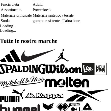
Fascia d'età
Adulti
Assortimento
Powerbreak
Materiale principale
Materiale sintetico / tessile
Suola
gomma resistente all'abrasione
Loading...
Loading...
Tutte le nostre marche