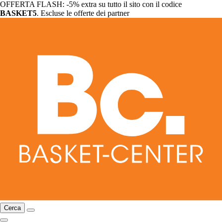
OFFERTA FLASH: -5% extra su tutto il sito con il codice
BASKET5
. Escluse le offerte dei partner
Cerca