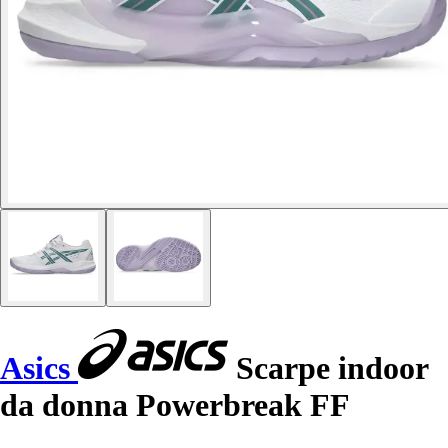
Asics
Scarpe indoor
da donna Powerbreak FF