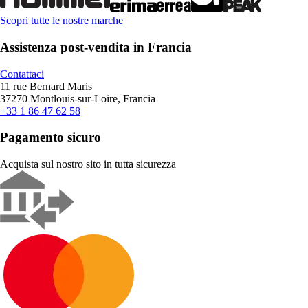
Scopri tutte le nostre marche
Assistenza post-vendita in Francia
Contattaci
11 rue Bernard Maris
37270 Montlouis-sur-Loire, Francia
+33 1 86 47 62 58
Pagamento sicuro
Acquista sul nostro sito in tutta sicurezza