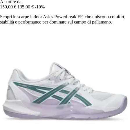
A partire da
150,00 €
135,00 €
-10%
Scopri le scarpe indoor Asics Powerbreak FF, che uniscono comfort,
stabilità e performance per dominare sul campo di pallamano.